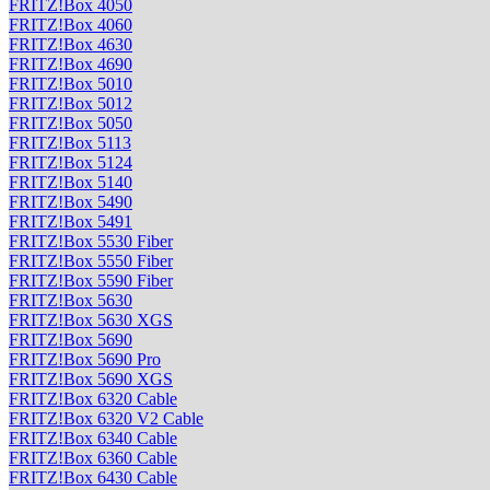
FRITZ!Box 4050
FRITZ!Box 4060
FRITZ!Box 4630
FRITZ!Box 4690
FRITZ!Box 5010
FRITZ!Box 5012
FRITZ!Box 5050
FRITZ!Box 5113
FRITZ!Box 5124
FRITZ!Box 5140
FRITZ!Box 5490
FRITZ!Box 5491
FRITZ!Box 5530 Fiber
FRITZ!Box 5550 Fiber
FRITZ!Box 5590 Fiber
FRITZ!Box 5630
FRITZ!Box 5630 XGS
FRITZ!Box 5690
FRITZ!Box 5690 Pro
FRITZ!Box 5690 XGS
FRITZ!Box 6320 Cable
FRITZ!Box 6320 V2 Cable
FRITZ!Box 6340 Cable
FRITZ!Box 6360 Cable
FRITZ!Box 6430 Cable