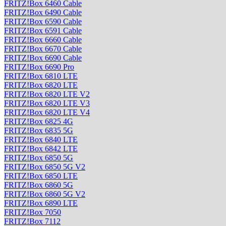
FRITZ!Box 6460 Cable
FRITZ!Box 6490 Cable
FRITZ!Box 6590 Cable
FRITZ!Box 6591 Cable
FRITZ!Box 6660 Cable
FRITZ!Box 6670 Cable
FRITZ!Box 6690 Cable
FRITZ!Box 6690 Pro
FRITZ!Box 6810 LTE
FRITZ!Box 6820 LTE
FRITZ!Box 6820 LTE V2
FRITZ!Box 6820 LTE V3
FRITZ!Box 6820 LTE V4
FRITZ!Box 6825 4G
FRITZ!Box 6835 5G
FRITZ!Box 6840 LTE
FRITZ!Box 6842 LTE
FRITZ!Box 6850 5G
FRITZ!Box 6850 5G V2
FRITZ!Box 6850 LTE
FRITZ!Box 6860 5G
FRITZ!Box 6860 5G V2
FRITZ!Box 6890 LTE
FRITZ!Box 7050
FRITZ!Box 7112