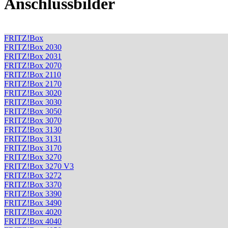
Anschlussbilder
FRITZ!Box
FRITZ!Box 2030
FRITZ!Box 2031
FRITZ!Box 2070
FRITZ!Box 2110
FRITZ!Box 2170
FRITZ!Box 3020
FRITZ!Box 3030
FRITZ!Box 3050
FRITZ!Box 3070
FRITZ!Box 3130
FRITZ!Box 3131
FRITZ!Box 3170
FRITZ!Box 3270
FRITZ!Box 3270 V3
FRITZ!Box 3272
FRITZ!Box 3370
FRITZ!Box 3390
FRITZ!Box 3490
FRITZ!Box 4020
FRITZ!Box 4040