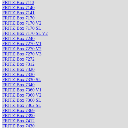
FRITZ!Box 7113
FRITZ!Box 7140
FRITZ!Box 7141
FRITZ!Box 7170
FRITZ!Box 7170 V2
FRITZ!Box 7170 SL
FRITZ!Box 7170 SL V2
FRITZ!Box 7240
FRITZ!Box 7270 V1
FRITZ!Box 7270 V2
FRITZ!Box 7270 V3
FRITZ!Box 7272
FRITZ!Box 7312
FRITZ!Box 7320
FRITZ!Box 7330
FRITZ!Box 7330 SL
FRITZ!Box 7340
FRITZ!Box 7360 V1
FRITZ!Box 7360 V2
FRITZ!Box 7360 SL
FRITZ!Box 7362 SL
FRITZ!Box 7369
FRITZ!Box 7390
FRITZ!Box 7412
FRITZ!Box 7430