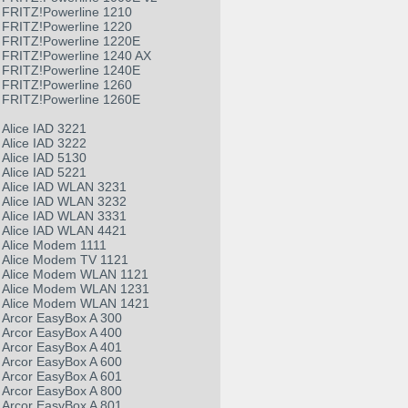
FRITZ!Powerline 1210
FRITZ!Powerline 1220
FRITZ!Powerline 1220E
FRITZ!Powerline 1240 AX
FRITZ!Powerline 1240E
FRITZ!Powerline 1260
FRITZ!Powerline 1260E
Alice IAD 3221
Alice IAD 3222
Alice IAD 5130
Alice IAD 5221
Alice IAD WLAN 3231
Alice IAD WLAN 3232
Alice IAD WLAN 3331
Alice IAD WLAN 4421
Alice Modem 1111
Alice Modem TV 1121
Alice Modem WLAN 1121
Alice Modem WLAN 1231
Alice Modem WLAN 1421
Arcor EasyBox A 300
Arcor EasyBox A 400
Arcor EasyBox A 401
Arcor EasyBox A 600
Arcor EasyBox A 601
Arcor EasyBox A 800
Arcor EasyBox A 801