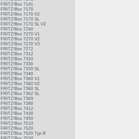
FRITZ!Box 7141
FRITZ!Box 7170
FRITZ!Box 7170 V2
FRITZ!Box 7170 SL
FRITZ!Box 7170 SL V2
FRITZ!Box 7240
FRITZ!Box 7270 V1
FRITZ!Box 7270 V2
FRITZ!Box 7270 V3
FRITZ!Box 7272
FRITZ!Box 7312
FRITZ!Box 7320
FRITZ!Box 7330
FRITZ!Box 7330 SL
FRITZ!Box 7340
FRITZ!Box 7360 V1
FRITZ!Box 7360 V2
FRITZ!Box 7360 SL
FRITZ!Box 7362 SL
FRITZ!Box 7369
FRITZ!Box 7390
FRITZ!Box 7412
FRITZ!Box 7430
FRITZ!Box 7490
FRITZ!Box 7510
FRITZ!Box 7520
FRITZ!Box 7520 Typ B
FRITZ!Box 7530