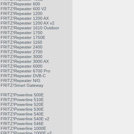
FRITZ!Repeater 600
FRITZ!Repeater 600 V2
FRITZ!Repeater 1200
FRITZ!Repeater 1200 AX
FRITZ!Repeater 1200 AX v2
FRITZ!Repeater 1610 Outdoor
FRITZ!Repeater 1700
FRITZ!Repeater 1750E
FRITZ!Repeater 1160
FRITZ!Repeater 2400
FRITZ!Repeater 2700
FRITZ!Repeater 3000
FRITZ!Repeater 3000 AX
FRITZ!Repeater 6000
FRITZ!Repeater 6700 Pro
FRITZ!Repeater DVB-C
FRITZ!Repeater N/G
FRITZ!Smart Gateway
FRITZ!Powerline 500E
FRITZ!Powerline 510E
FRITZ!Powerline 520E
FRITZ!Powerline 530E
FRITZ!Powerline 540E
FRITZ!Powerline 540E v2
FRITZ!Powerline 546E
FRITZ!Powerline 1000E
FRITZ!Powerline 1000E v2