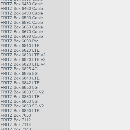
FRITZ!Box 6430 Cable
FRITZ!Box 6460 Cable
FRITZ!Box 6490 Cable
FRITZ!Box 6590 Cable
FRITZ!Box 6591 Cable
FRITZ!Box 6660 Cable
FRITZ!Box 6670 Cable
FRITZ!Box 6690 Cable
FRITZ!Box 6690 Pro
FRITZ!Box 6810 LTE
FRITZ!Box 6820 LTE
FRITZ!Box 6820 LTE V2
FRITZ!Box 6820 LTE V3
FRITZ!Box 6820 LTE V4
FRITZ!Box 6825 4G
FRITZ!Box 6835 5G
FRITZ!Box 6840 LTE
FRITZ!Box 6842 LTE
FRITZ!Box 6850 5G
FRITZ!Box 6850 5G V2
FRITZ!Box 6850 LTE
FRITZ!Box 6860 5G
FRITZ!Box 6860 5G V2
FRITZ!Box 6890 LTE
FRITZ!Box 7050
FRITZ!Box 7112
FRITZ!Box 7113
FRITZ!Box 7140