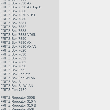
FRITZ!Box 7530 AX
FRITZ!Box 7530 AX Typ B
FRITZ!Box 7560
FRITZ!Box 7570 VDSL
FRITZ!Box 7580
FRITZ!Box 7581
FRITZ!Box 7582
FRITZ!Box 7583
FRITZ!Box 7583 VDSL
FRITZ!Box 7590
FRITZ!Box 7590 AX
FRITZ!Box 7590 AX V2
FRITZ!Box 7620
FRITZ!Box 7630
FRITZ!Box 7632
FRITZ!Box 7682
FRITZ!Box 7690
FRITZ!Box Fon
FRITZ!Box Fon ata
FRITZ!Box Fon WLAN
FRITZ!Box SL
FRITZ!Box SL WLAN
FRITZ!Fon 7150
FRITZ!Repeater 300E
FRITZ!Repeater 310 A
FRITZ!Repeater 310 B
FRITZ!Repeater 450E