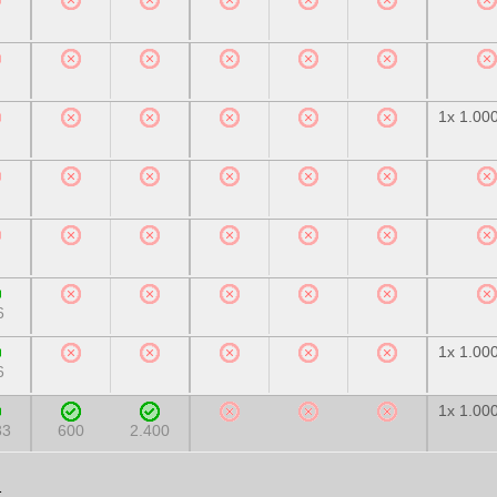
1x 1.00
6
1x 1.00
6
1x 1.00
33
600
2.400
1