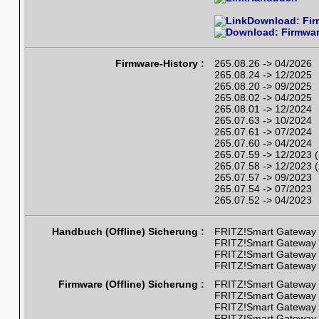
Download: Fir
Firmware-History :
265.08.26 -> 04/2026
265.08.24 -> 12/2025
265.08.20 -> 09/2025
265.08.02 -> 04/2025
265.08.01 -> 12/2024
265.07.63 -> 10/2024
265.07.61 -> 07/2024
265.07.60 -> 04/2024
265.07.59 -> 12/2023 
265.07.58 -> 12/2023 
265.07.57 -> 09/2023
265.07.54 -> 07/2023
265.07.52 -> 04/2023
Handbuch (Offline) Sicherung :
FRITZ!Smart Gateway 
FRITZ!Smart Gateway 
FRITZ!Smart Gateway 
FRITZ!Smart Gateway 
Firmware (Offline) Sicherung :
FRITZ!Smart Gateway 
FRITZ!Smart Gateway 2
FRITZ!Smart Gateway 2
FRITZ!Smart Gateway 