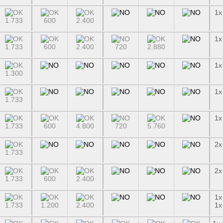
1x
1.733
600
2.400
1x
1.733
600
2.400
720
2.880
1x
1.300
1x
1.733
1x
1.733
600
4.800
720
5.760
2x
1.733
2x
1.733
600
2.400
1x
1.733
1.200
2.400
1x