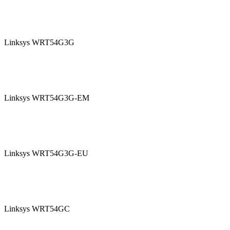
Linksys WRT54G3G
Linksys WRT54G3G-EM
Linksys WRT54G3G-EU
Linksys WRT54GC