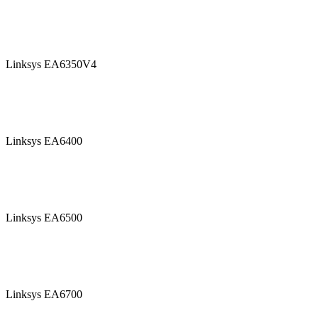
Linksys EA6350V4
Linksys EA6400
Linksys EA6500
Linksys EA6700