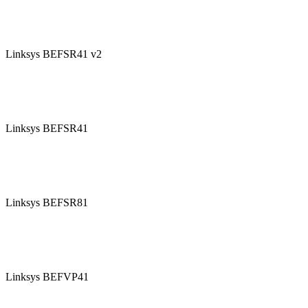
Linksys BEFSR41 v2
Linksys BEFSR41
Linksys BEFSR81
Linksys BEFVP41