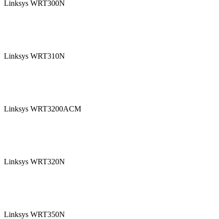
Linksys WRT300N
Linksys WRT310N
Linksys WRT3200ACM
Linksys WRT320N
Linksys WRT350N