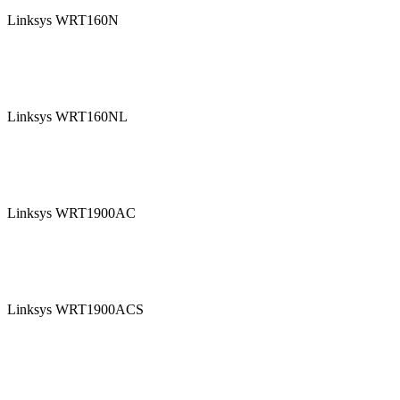
Linksys WRT160N
Linksys WRT160NL
Linksys WRT1900AC
Linksys WRT1900ACS