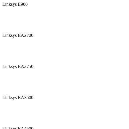
Linksys E900
Linksys EA2700
Linksys EA2750
Linksys EA3500
Linksys EA4500