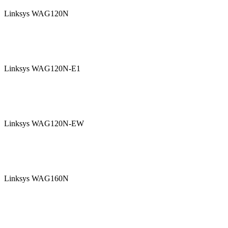
Linksys WAG120N
Linksys WAG120N-E1
Linksys WAG120N-EW
Linksys WAG160N