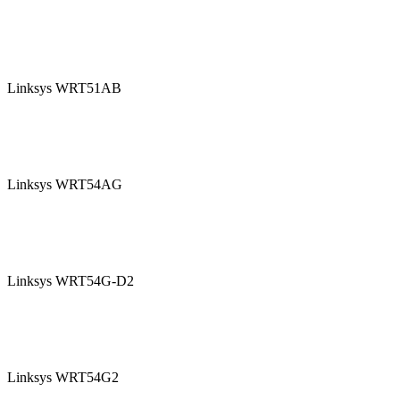
Linksys WRT51AB
Linksys WRT54AG
Linksys WRT54G-D2
Linksys WRT54G2