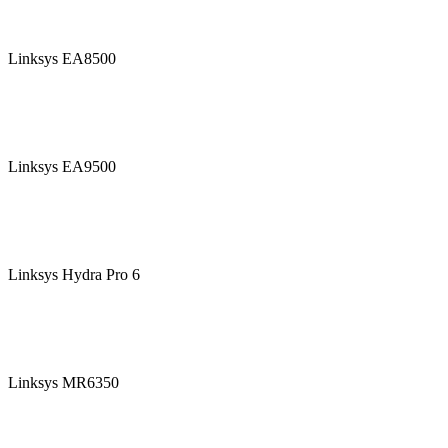
Linksys EA8500
Linksys EA9500
Linksys Hydra Pro 6
Linksys MR6350