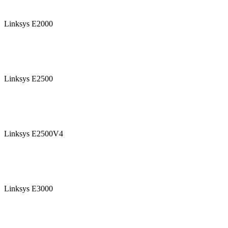
Linksys E2000
Linksys E2500
Linksys E2500V4
Linksys E3000