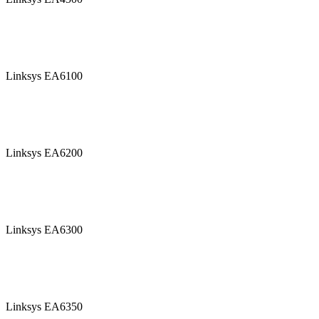
Linksys EA6100
Linksys EA6200
Linksys EA6300
Linksys EA6350