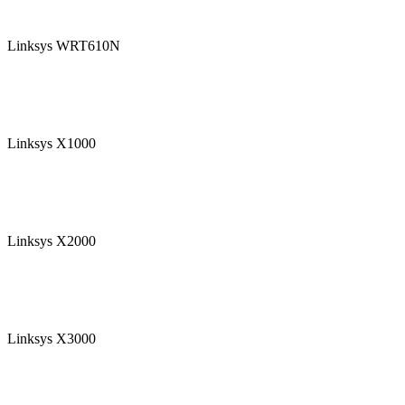
Linksys WRT610N
Linksys X1000
Linksys X2000
Linksys X3000