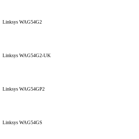
Linksys WAG54G2
Linksys WAG54G2-UK
Linksys WAG54GP2
Linksys WAG54GS