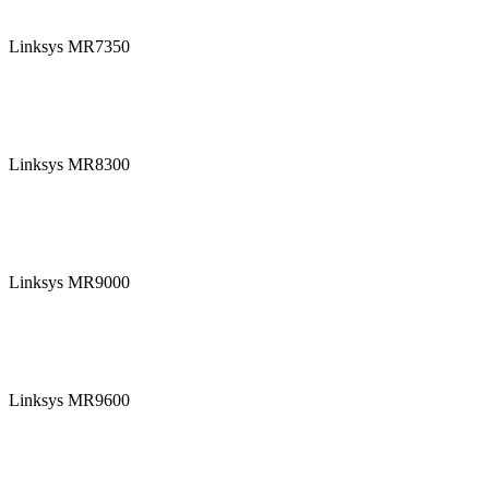
Linksys MR7350
Linksys MR8300
Linksys MR9000
Linksys MR9600