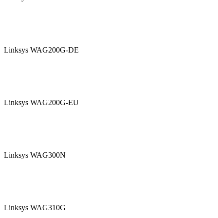
Linksys WAG200G-DE
Linksys WAG200G-EU
Linksys WAG300N
Linksys WAG310G