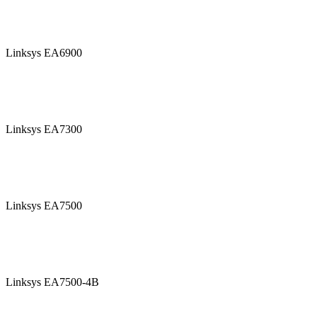
Linksys EA6900
Linksys EA7300
Linksys EA7500
Linksys EA7500-4B