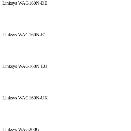
Linksys WAG160N-DE
Linksys WAG160N-E1
Linksys WAG160N-EU
Linksys WAG160N-UK
Linksys WAG200G