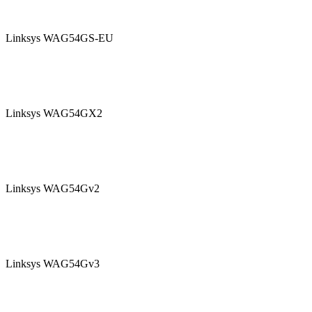
Linksys WAG54GS-EU
Linksys WAG54GX2
Linksys WAG54Gv2
Linksys WAG54Gv3