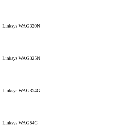
Linksys WAG320N
Linksys WAG325N
Linksys WAG354G
Linksys WAG54G