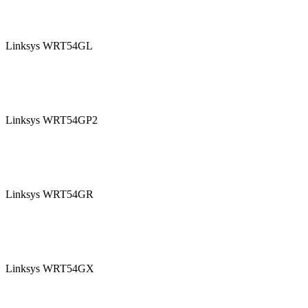
Linksys WRT54GL
Linksys WRT54GP2
Linksys WRT54GR
Linksys WRT54GX