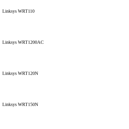
Linksys WRT110
Linksys WRT1200AC
Linksys WRT120N
Linksys WRT150N