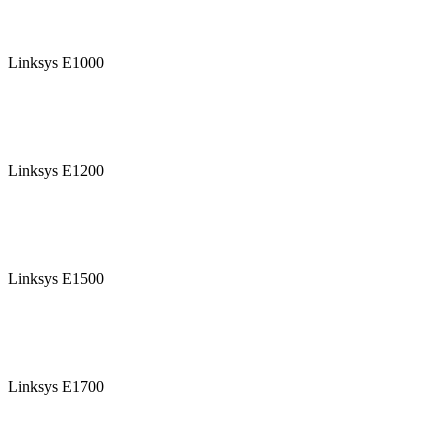
Linksys E1000
Linksys E1200
Linksys E1500
Linksys E1700