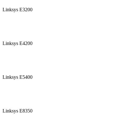
Linksys E3200
Linksys E4200
Linksys E5400
Linksys E8350