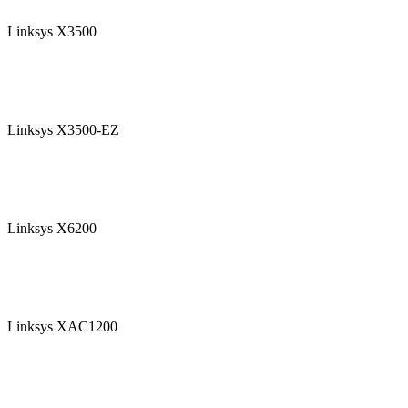
Linksys X3500
Linksys X3500-EZ
Linksys X6200
Linksys XAC1200