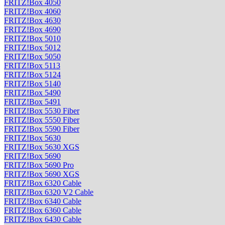
FRITZ!Box 4050
FRITZ!Box 4060
FRITZ!Box 4630
FRITZ!Box 4690
FRITZ!Box 5010
FRITZ!Box 5012
FRITZ!Box 5050
FRITZ!Box 5113
FRITZ!Box 5124
FRITZ!Box 5140
FRITZ!Box 5490
FRITZ!Box 5491
FRITZ!Box 5530 Fiber
FRITZ!Box 5550 Fiber
FRITZ!Box 5590 Fiber
FRITZ!Box 5630
FRITZ!Box 5630 XGS
FRITZ!Box 5690
FRITZ!Box 5690 Pro
FRITZ!Box 5690 XGS
FRITZ!Box 6320 Cable
FRITZ!Box 6320 V2 Cable
FRITZ!Box 6340 Cable
FRITZ!Box 6360 Cable
FRITZ!Box 6430 Cable