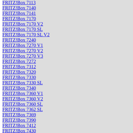
FRITZ!Box 7113
FRITZ!Box 7140
FRITZ!Box 7141
FRITZ!Box 7170
FRITZ!Box 7170 V2
FRITZ!Box 7170 SL
FRITZ!Box 7170 SL V2
FRITZ!Box 7240
FRITZ!Box 7270 V1
FRITZ!Box 7270 V2
FRITZ!Box 7270 V3
FRITZ!Box 7272
FRITZ!Box 7312
FRITZ!Box 7320
FRITZ!Box 7330
FRITZ!Box 7330 SL
FRITZ!Box 7340
FRITZ!Box 7360 V1
FRITZ!Box 7360 V2
FRITZ!Box 7360 SL
FRITZ!Box 7362 SL
FRITZ!Box 7369
FRITZ!Box 7390
FRITZ!Box 7412
FRITZ!Box 7430