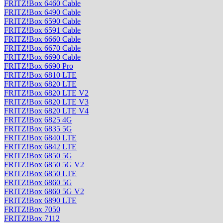
FRITZ!Box 6460 Cable
FRITZ!Box 6490 Cable
FRITZ!Box 6590 Cable
FRITZ!Box 6591 Cable
FRITZ!Box 6660 Cable
FRITZ!Box 6670 Cable
FRITZ!Box 6690 Cable
FRITZ!Box 6690 Pro
FRITZ!Box 6810 LTE
FRITZ!Box 6820 LTE
FRITZ!Box 6820 LTE V2
FRITZ!Box 6820 LTE V3
FRITZ!Box 6820 LTE V4
FRITZ!Box 6825 4G
FRITZ!Box 6835 5G
FRITZ!Box 6840 LTE
FRITZ!Box 6842 LTE
FRITZ!Box 6850 5G
FRITZ!Box 6850 5G V2
FRITZ!Box 6850 LTE
FRITZ!Box 6860 5G
FRITZ!Box 6860 5G V2
FRITZ!Box 6890 LTE
FRITZ!Box 7050
FRITZ!Box 7112