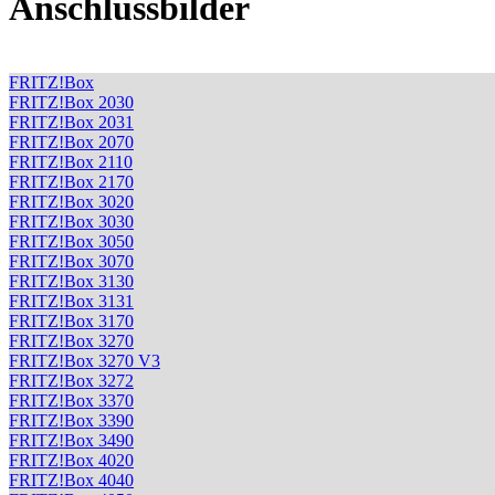
Anschlussbilder
FRITZ!Box
FRITZ!Box 2030
FRITZ!Box 2031
FRITZ!Box 2070
FRITZ!Box 2110
FRITZ!Box 2170
FRITZ!Box 3020
FRITZ!Box 3030
FRITZ!Box 3050
FRITZ!Box 3070
FRITZ!Box 3130
FRITZ!Box 3131
FRITZ!Box 3170
FRITZ!Box 3270
FRITZ!Box 3270 V3
FRITZ!Box 3272
FRITZ!Box 3370
FRITZ!Box 3390
FRITZ!Box 3490
FRITZ!Box 4020
FRITZ!Box 4040