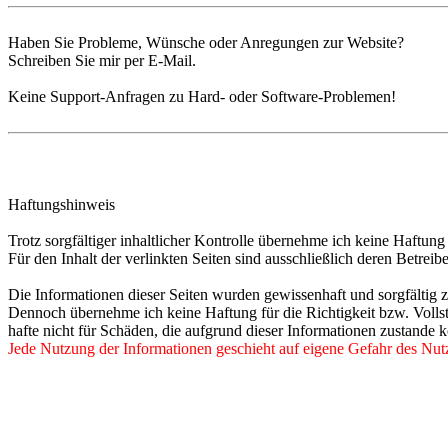
Haben Sie Probleme, Wünsche oder Anregungen zur Website?
Schreiben Sie mir per E-Mail.
Keine Support-Anfragen zu Hard- oder Software-Problemen!
Haftungshinweis
Trotz sorgfältiger inhaltlicher Kontrolle übernehme ich keine Haftung 
Für den Inhalt der verlinkten Seiten sind ausschließlich deren Betreibe
Die Informationen dieser Seiten wurden gewissenhaft und sorgfältig 
Dennoch übernehme ich keine Haftung für die Richtigkeit bzw. Volls
hafte nicht für Schäden, die aufgrund dieser Informationen zustande
Jede Nutzung der Informationen geschieht auf eigene Gefahr des Nut