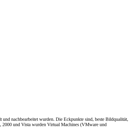
lt und nachbearbeitet wurden. Die Eckpunkte sind, beste Bildqualität,
 98, 2000 und Vista wurden Virtual Machines (VMware und