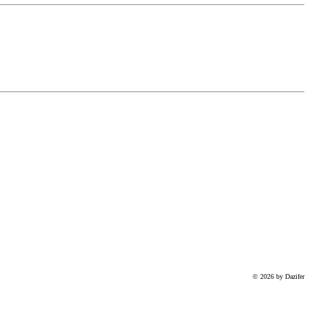
© 2026 by Dazifer