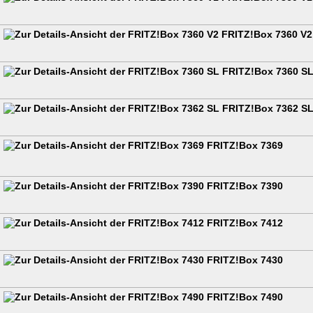
FRITZ!Box 7360 V2
FRITZ!Box 7360 S
FRITZ!Box 7362 S
FRITZ!Box 7369
FRITZ!Box 7390
FRITZ!Box 7412
FRITZ!Box 7430
FRITZ!Box 7490