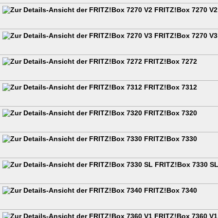
FRITZ!Box 7270 V2
FRITZ!Box 7270 V3
FRITZ!Box 7272
FRITZ!Box 7312
FRITZ!Box 7320
FRITZ!Box 7330
FRITZ!Box 7330 S
FRITZ!Box 7340
FRITZ!Box 7360 V1