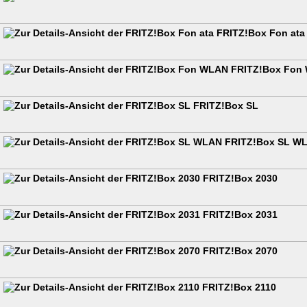
FRITZ!Box Fon ata
FRITZ!Box Fon
FRITZ!Box SL
FRITZ!Box SL W
FRITZ!Box 2030
FRITZ!Box 2031
FRITZ!Box 2070
FRITZ!Box 2110