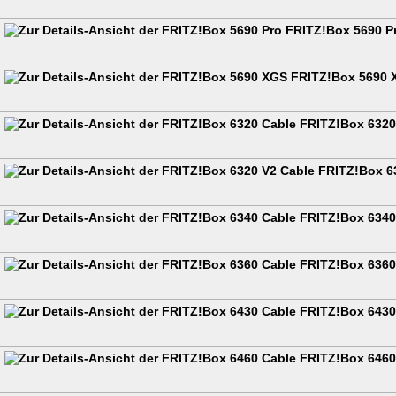
FRITZ!Box 5690 P
FRITZ!Box 5690 
FRITZ!Box 6320
FRITZ!Box 6
FRITZ!Box 6340
FRITZ!Box 6360
FRITZ!Box 6430
FRITZ!Box 6460