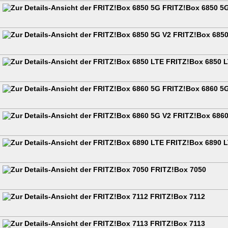
FRITZ!Box 6850 5
FRITZ!Box 6850
FRITZ!Box 6850 
FRITZ!Box 6860 5
FRITZ!Box 6860
FRITZ!Box 6890 
FRITZ!Box 7050
FRITZ!Box 7112
FRITZ!Box 7113