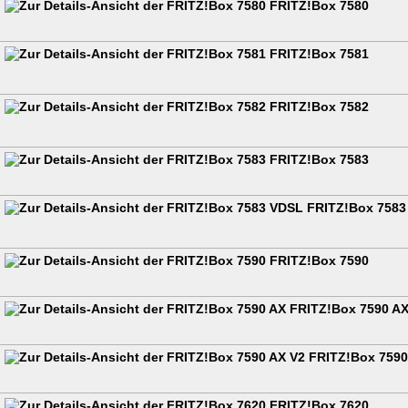
FRITZ!Box 7580
FRITZ!Box 7581
FRITZ!Box 7582
FRITZ!Box 7583
FRITZ!Box 7583
FRITZ!Box 7590
FRITZ!Box 7590 A
FRITZ!Box 7590
FRITZ!Box 7620