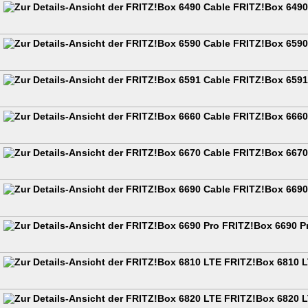
FRITZ!Box 6490
FRITZ!Box 6590
FRITZ!Box 6591
FRITZ!Box 6660
FRITZ!Box 6670
FRITZ!Box 6690
FRITZ!Box 6690 P
FRITZ!Box 6810 
FRITZ!Box 6820 