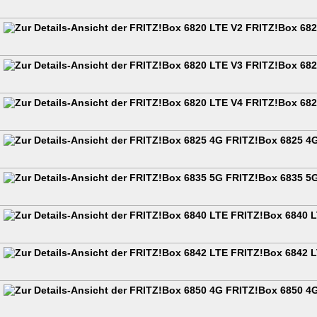
FRITZ!Box 682
FRITZ!Box 682
FRITZ!Box 682
FRITZ!Box 6825 4
FRITZ!Box 6835 5
FRITZ!Box 6840 
FRITZ!Box 6842 
FRITZ!Box 6850 4