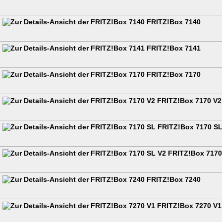
FRITZ!Box 7140
FRITZ!Box 7141
FRITZ!Box 7170
FRITZ!Box 7170 V2
FRITZ!Box 7170 S
FRITZ!Box 7170
FRITZ!Box 7240
FRITZ!Box 7270 V1