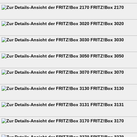
FRITZ!Box 2170
FRITZ!Box 3020
FRITZ!Box 3030
FRITZ!Box 3050
FRITZ!Box 3070
FRITZ!Box 3130
FRITZ!Box 3131
FRITZ!Box 3170