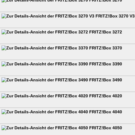
FRITZ!Box 3270
FRITZ!Box 3270 V3
FRITZ!Box 3272
FRITZ!Box 3370
FRITZ!Box 3390
FRITZ!Box 3490
FRITZ!Box 4020
FRITZ!Box 4040
FRITZ!Box 4050