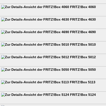
FRITZ!Box 4060
FRITZ!Box 4630
FRITZ!Box 4690
FRITZ!Box 5010
FRITZ!Box 5012
FRITZ!Box 5050
FRITZ!Box 5113
FRITZ!Box 5124