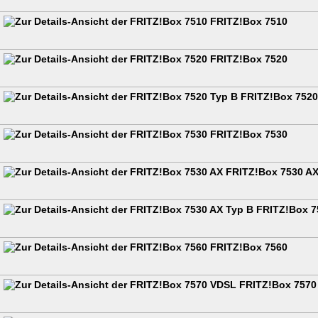
FRITZ!Box 7510
FRITZ!Box 7520
FRITZ!Box 7520
FRITZ!Box 7530
FRITZ!Box 7530 A
FRITZ!Box 7
FRITZ!Box 7560
FRITZ!Box 7570