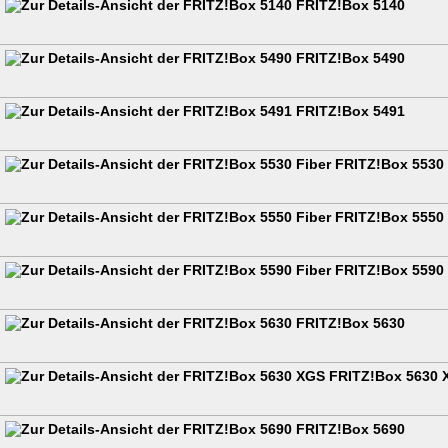
FRITZ!Box 5140
FRITZ!Box 5490
FRITZ!Box 5491
FRITZ!Box 5530 
FRITZ!Box 5550 
FRITZ!Box 5590 
FRITZ!Box 5630
FRITZ!Box 5630 
FRITZ!Box 5690