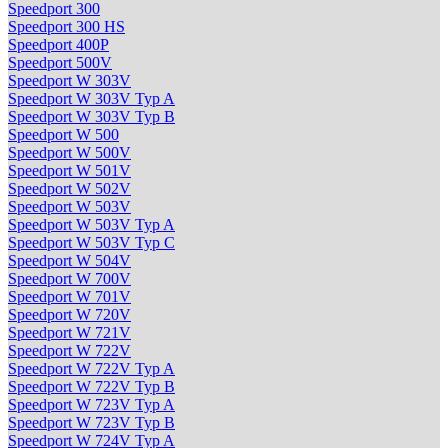
Speedport 300
Speedport 300 HS
Speedport 400P
Speedport 500V
Speedport W 303V
Speedport W 303V Typ A
Speedport W 303V Typ B
Speedport W 500
Speedport W 500V
Speedport W 501V
Speedport W 502V
Speedport W 503V
Speedport W 503V Typ A
Speedport W 503V Typ C
Speedport W 504V
Speedport W 700V
Speedport W 701V
Speedport W 720V
Speedport W 721V
Speedport W 722V
Speedport W 722V Typ A
Speedport W 722V Typ B
Speedport W 723V Typ A
Speedport W 723V Typ B
Speedport W 724V Typ A