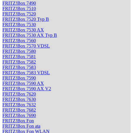
FRITZ!Box 7490
FRITZ!Box 7510
FRITZ!Box 7520
FRITZ!Box 7520 Typ B
FRITZ!Box 7530
FRITZ!Box 7530 AX
FRITZ!Box 7530 AX Typ B
FRITZ!Box 7560
FRITZ!Box 7570 VDSL
FRITZ!Box 7580
FRITZ!Box 7581
FRITZ!Box 7582
FRITZ!Box 7583
FRITZ!Box 7583 VDSL
FRITZ!Box 7590
FRITZ!Box 7590 AX
FRITZ!Box 7590 AX V2
FRITZ!Box 7620
FRITZ!Box 7630
FRITZ!Box 7632
FRITZ!Box 7682
FRITZ!Box 7690
FRITZ!Box Fon
FRITZ!Box Fon ata
FRITZ!Box Fon WLAN