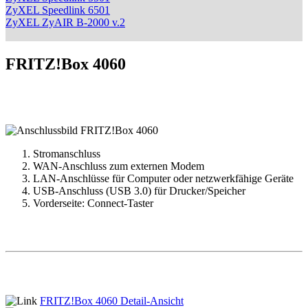
ZyXEL Speedlink 6501
ZyXEL ZyAIR B-2000 v.2
FRITZ!Box 4060
Stromanschluss
WAN-Anschluss zum externen Modem
LAN-Anschlüsse für Computer oder netzwerkfähige Geräte
USB-Anschluss (USB 3.0) für Drucker/Speicher
Vorderseite: Connect-Taster
FRITZ!Box 4060
Detail-Ansicht