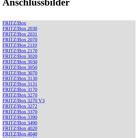
Anschlussbilder
FRITZ!Box
FRITZ!Box 2030
FRITZ!Box 2031
FRITZ!Box 2070
FRITZ!Box 2110
FRITZ!Box 2170
FRITZ!Box 3020
FRITZ!Box 3030
FRITZ!Box 3050
FRITZ!Box 3070
FRITZ!Box 3130
FRITZ!Box 3131
FRITZ!Box 3170
FRITZ!Box 3270
FRITZ!Box 3270 V3
FRITZ!Box 3272
FRITZ!Box 3370
FRITZ!Box 3390
FRITZ!Box 3490
FRITZ!Box 4020
FRITZ!Box 4040