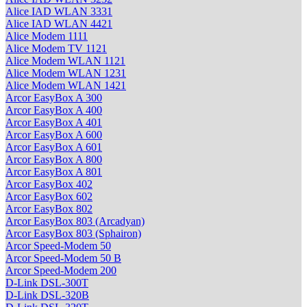
Alice IAD WLAN 3331
Alice IAD WLAN 4421
Alice Modem 1111
Alice Modem TV 1121
Alice Modem WLAN 1121
Alice Modem WLAN 1231
Alice Modem WLAN 1421
Arcor EasyBox A 300
Arcor EasyBox A 400
Arcor EasyBox A 401
Arcor EasyBox A 600
Arcor EasyBox A 601
Arcor EasyBox A 800
Arcor EasyBox A 801
Arcor EasyBox 402
Arcor EasyBox 602
Arcor EasyBox 802
Arcor EasyBox 803 (Arcadyan)
Arcor EasyBox 803 (Sphairon)
Arcor Speed-Modem 50
Arcor Speed-Modem 50 B
Arcor Speed-Modem 200
D-Link DSL-300T
D-Link DSL-320B