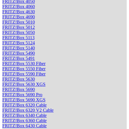
FRITZ!Box 4050
FRITZ!Box 4060
FRITZ!Box 4630
FRITZ!Box 4690
FRITZ!Box 5010
FRITZ!Box 5012
FRITZ!Box 5050
FRITZ!Box 5113
FRITZ!Box 5124
FRITZ!Box 5140
FRITZ!Box 5490
FRITZ!Box 5491
FRITZ!Box 5530 Fiber
FRITZ!Box 5550 Fiber
FRITZ!Box 5590 Fiber
FRITZ!Box 5630
FRITZ!Box 5630 XGS
FRITZ!Box 5690
FRITZ!Box 5690 Pro
FRITZ!Box 5690 XGS
FRITZ!Box 6320 Cable
FRITZ!Box 6320 V2 Cable
FRITZ!Box 6340 Cable
FRITZ!Box 6360 Cable
FRITZ!Box 6430 Cable