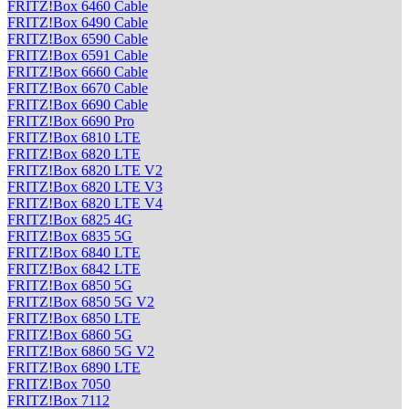
FRITZ!Box 6460 Cable
FRITZ!Box 6490 Cable
FRITZ!Box 6590 Cable
FRITZ!Box 6591 Cable
FRITZ!Box 6660 Cable
FRITZ!Box 6670 Cable
FRITZ!Box 6690 Cable
FRITZ!Box 6690 Pro
FRITZ!Box 6810 LTE
FRITZ!Box 6820 LTE
FRITZ!Box 6820 LTE V2
FRITZ!Box 6820 LTE V3
FRITZ!Box 6820 LTE V4
FRITZ!Box 6825 4G
FRITZ!Box 6835 5G
FRITZ!Box 6840 LTE
FRITZ!Box 6842 LTE
FRITZ!Box 6850 5G
FRITZ!Box 6850 5G V2
FRITZ!Box 6850 LTE
FRITZ!Box 6860 5G
FRITZ!Box 6860 5G V2
FRITZ!Box 6890 LTE
FRITZ!Box 7050
FRITZ!Box 7112