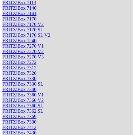
FRITZ!Box 7113
FRITZ!Box 7140
FRITZ!Box 7141
FRITZ!Box 7170
FRITZ!Box 7170 V2
FRITZ!Box 7170 SL
FRITZ!Box 7170 SL V2
FRITZ!Box 7240
FRITZ!Box 7270 V1
FRITZ!Box 7270 V2
FRITZ!Box 7270 V3
FRITZ!Box 7272
FRITZ!Box 7312
FRITZ!Box 7320
FRITZ!Box 7330
FRITZ!Box 7330 SL
FRITZ!Box 7340
FRITZ!Box 7360 V1
FRITZ!Box 7360 V2
FRITZ!Box 7360 SL
FRITZ!Box 7362 SL
FRITZ!Box 7369
FRITZ!Box 7390
FRITZ!Box 7412
FRITZ!Box 7430