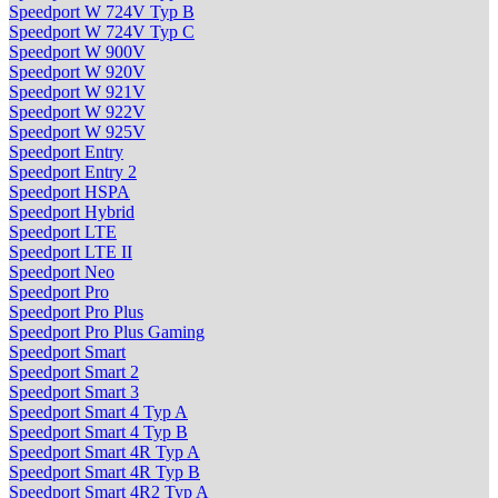
Speedport W 724V Typ B
Speedport W 724V Typ C
Speedport W 900V
Speedport W 920V
Speedport W 921V
Speedport W 922V
Speedport W 925V
Speedport Entry
Speedport Entry 2
Speedport HSPA
Speedport Hybrid
Speedport LTE
Speedport LTE II
Speedport Neo
Speedport Pro
Speedport Pro Plus
Speedport Pro Plus Gaming
Speedport Smart
Speedport Smart 2
Speedport Smart 3
Speedport Smart 4 Typ A
Speedport Smart 4 Typ B
Speedport Smart 4R Typ A
Speedport Smart 4R Typ B
Speedport Smart 4R2 Typ A