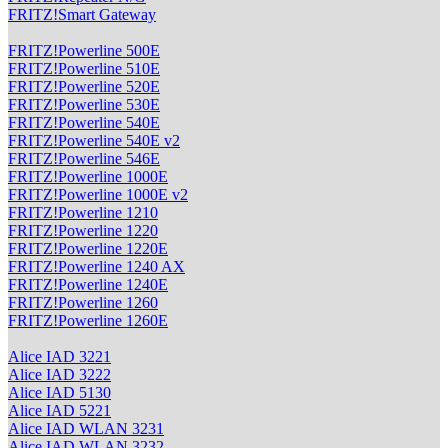
FRITZ!Smart Gateway
FRITZ!Powerline 500E
FRITZ!Powerline 510E
FRITZ!Powerline 520E
FRITZ!Powerline 530E
FRITZ!Powerline 540E
FRITZ!Powerline 540E v2
FRITZ!Powerline 546E
FRITZ!Powerline 1000E
FRITZ!Powerline 1000E v2
FRITZ!Powerline 1210
FRITZ!Powerline 1220
FRITZ!Powerline 1220E
FRITZ!Powerline 1240 AX
FRITZ!Powerline 1240E
FRITZ!Powerline 1260
FRITZ!Powerline 1260E
Alice IAD 3221
Alice IAD 3222
Alice IAD 5130
Alice IAD 5221
Alice IAD WLAN 3231
Alice IAD WLAN 3232