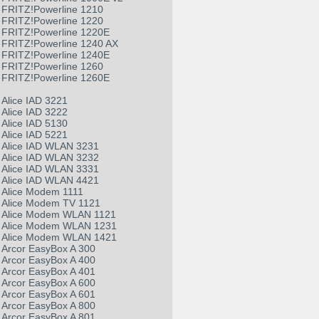
FRITZ!Powerline 1210
FRITZ!Powerline 1220
FRITZ!Powerline 1220E
FRITZ!Powerline 1240 AX
FRITZ!Powerline 1240E
FRITZ!Powerline 1260
FRITZ!Powerline 1260E
Alice IAD 3221
Alice IAD 3222
Alice IAD 5130
Alice IAD 5221
Alice IAD WLAN 3231
Alice IAD WLAN 3232
Alice IAD WLAN 3331
Alice IAD WLAN 4421
Alice Modem 1111
Alice Modem TV 1121
Alice Modem WLAN 1121
Alice Modem WLAN 1231
Alice Modem WLAN 1421
Arcor EasyBox A 300
Arcor EasyBox A 400
Arcor EasyBox A 401
Arcor EasyBox A 600
Arcor EasyBox A 601
Arcor EasyBox A 800
Arcor EasyBox A 801