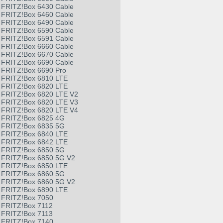
FRITZ!Box 6430 Cable
FRITZ!Box 6460 Cable
FRITZ!Box 6490 Cable
FRITZ!Box 6590 Cable
FRITZ!Box 6591 Cable
FRITZ!Box 6660 Cable
FRITZ!Box 6670 Cable
FRITZ!Box 6690 Cable
FRITZ!Box 6690 Pro
FRITZ!Box 6810 LTE
FRITZ!Box 6820 LTE
FRITZ!Box 6820 LTE V2
FRITZ!Box 6820 LTE V3
FRITZ!Box 6820 LTE V4
FRITZ!Box 6825 4G
FRITZ!Box 6835 5G
FRITZ!Box 6840 LTE
FRITZ!Box 6842 LTE
FRITZ!Box 6850 5G
FRITZ!Box 6850 5G V2
FRITZ!Box 6850 LTE
FRITZ!Box 6860 5G
FRITZ!Box 6860 5G V2
FRITZ!Box 6890 LTE
FRITZ!Box 7050
FRITZ!Box 7112
FRITZ!Box 7113
FRITZ!Box 7140