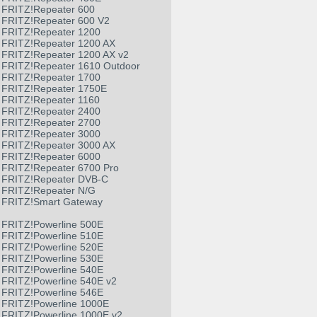
FRITZ!Repeater 600
FRITZ!Repeater 600 V2
FRITZ!Repeater 1200
FRITZ!Repeater 1200 AX
FRITZ!Repeater 1200 AX v2
FRITZ!Repeater 1610 Outdoor
FRITZ!Repeater 1700
FRITZ!Repeater 1750E
FRITZ!Repeater 1160
FRITZ!Repeater 2400
FRITZ!Repeater 2700
FRITZ!Repeater 3000
FRITZ!Repeater 3000 AX
FRITZ!Repeater 6000
FRITZ!Repeater 6700 Pro
FRITZ!Repeater DVB-C
FRITZ!Repeater N/G
FRITZ!Smart Gateway
FRITZ!Powerline 500E
FRITZ!Powerline 510E
FRITZ!Powerline 520E
FRITZ!Powerline 530E
FRITZ!Powerline 540E
FRITZ!Powerline 540E v2
FRITZ!Powerline 546E
FRITZ!Powerline 1000E
FRITZ!Powerline 1000E v2