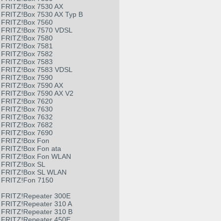
FRITZ!Box 7530 AX
FRITZ!Box 7530 AX Typ B
FRITZ!Box 7560
FRITZ!Box 7570 VDSL
FRITZ!Box 7580
FRITZ!Box 7581
FRITZ!Box 7582
FRITZ!Box 7583
FRITZ!Box 7583 VDSL
FRITZ!Box 7590
FRITZ!Box 7590 AX
FRITZ!Box 7590 AX V2
FRITZ!Box 7620
FRITZ!Box 7630
FRITZ!Box 7632
FRITZ!Box 7682
FRITZ!Box 7690
FRITZ!Box Fon
FRITZ!Box Fon ata
FRITZ!Box Fon WLAN
FRITZ!Box SL
FRITZ!Box SL WLAN
FRITZ!Fon 7150
FRITZ!Repeater 300E
FRITZ!Repeater 310 A
FRITZ!Repeater 310 B
FRITZ!Repeater 450E