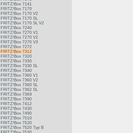
FRITZ!Box 7141
FRITZ!Box 7170
FRITZ!Box 7170 V2
FRITZ!Box 7170 SL
FRITZ!Box 7170 SL V2
FRITZ!Box 7240
FRITZ!Box 7270 V1
FRITZ!Box 7270 V2
FRITZ!Box 7270 V3
FRITZ!Box 7272
FRITZ!Box 7312
FRITZ!Box 7320
FRITZ!Box 7330
FRITZ!Box 7330 SL
FRITZ!Box 7340
FRITZ!Box 7360 V1
FRITZ!Box 7360 V2
FRITZ!Box 7360 SL
FRITZ!Box 7362 SL
FRITZ!Box 7369
FRITZ!Box 7390
FRITZ!Box 7412
FRITZ!Box 7430
FRITZ!Box 7490
FRITZ!Box 7510
FRITZ!Box 7520
FRITZ!Box 7520 Typ B
FRITZ!Box 7530