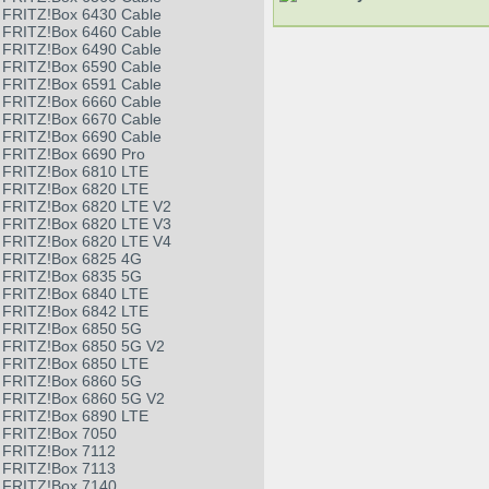
FRITZ!Box 6430 Cable
FRITZ!Box 6460 Cable
FRITZ!Box 6490 Cable
FRITZ!Box 6590 Cable
FRITZ!Box 6591 Cable
FRITZ!Box 6660 Cable
FRITZ!Box 6670 Cable
FRITZ!Box 6690 Cable
FRITZ!Box 6690 Pro
FRITZ!Box 6810 LTE
FRITZ!Box 6820 LTE
FRITZ!Box 6820 LTE V2
FRITZ!Box 6820 LTE V3
FRITZ!Box 6820 LTE V4
FRITZ!Box 6825 4G
FRITZ!Box 6835 5G
FRITZ!Box 6840 LTE
FRITZ!Box 6842 LTE
FRITZ!Box 6850 5G
FRITZ!Box 6850 5G V2
FRITZ!Box 6850 LTE
FRITZ!Box 6860 5G
FRITZ!Box 6860 5G V2
FRITZ!Box 6890 LTE
FRITZ!Box 7050
FRITZ!Box 7112
FRITZ!Box 7113
FRITZ!Box 7140