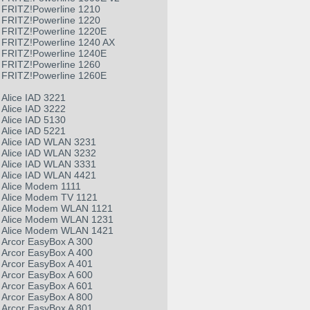
FRITZ!Powerline 1210
FRITZ!Powerline 1220
FRITZ!Powerline 1220E
FRITZ!Powerline 1240 AX
FRITZ!Powerline 1240E
FRITZ!Powerline 1260
FRITZ!Powerline 1260E
Alice IAD 3221
Alice IAD 3222
Alice IAD 5130
Alice IAD 5221
Alice IAD WLAN 3231
Alice IAD WLAN 3232
Alice IAD WLAN 3331
Alice IAD WLAN 4421
Alice Modem 1111
Alice Modem TV 1121
Alice Modem WLAN 1121
Alice Modem WLAN 1231
Alice Modem WLAN 1421
Arcor EasyBox A 300
Arcor EasyBox A 400
Arcor EasyBox A 401
Arcor EasyBox A 600
Arcor EasyBox A 601
Arcor EasyBox A 800
Arcor EasyBox A 801