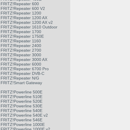
FRITZ!Repeater 600
FRITZ!Repeater 600 V2
FRITZ!Repeater 1200
FRITZ!Repeater 1200 AX
FRITZ!Repeater 1200 AX v2
FRITZ!Repeater 1610 Outdoor
FRITZ!Repeater 1700
FRITZ!Repeater 1750E
FRITZ!Repeater 1160
FRITZ!Repeater 2400
FRITZ!Repeater 2700
FRITZ!Repeater 3000
FRITZ!Repeater 3000 AX
FRITZ!Repeater 6000
FRITZ!Repeater 6700 Pro
FRITZ!Repeater DVB-C
FRITZ!Repeater N/G
FRITZ!Smart Gateway
FRITZ!Powerline 500E
FRITZ!Powerline 510E
FRITZ!Powerline 520E
FRITZ!Powerline 530E
FRITZ!Powerline 540E
FRITZ!Powerline 540E v2
FRITZ!Powerline 546E
FRITZ!Powerline 1000E
FRITZ!Powerline 1000E v2