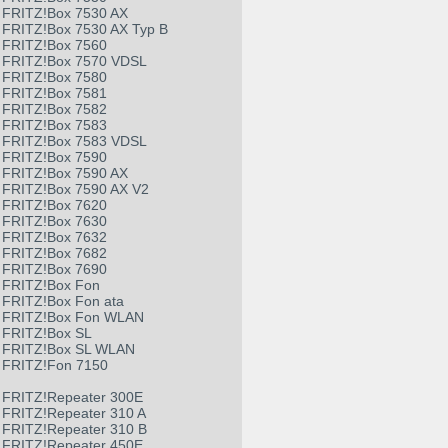
FRITZ!Box 7530 AX
FRITZ!Box 7530 AX Typ B
FRITZ!Box 7560
FRITZ!Box 7570 VDSL
FRITZ!Box 7580
FRITZ!Box 7581
FRITZ!Box 7582
FRITZ!Box 7583
FRITZ!Box 7583 VDSL
FRITZ!Box 7590
FRITZ!Box 7590 AX
FRITZ!Box 7590 AX V2
FRITZ!Box 7620
FRITZ!Box 7630
FRITZ!Box 7632
FRITZ!Box 7682
FRITZ!Box 7690
FRITZ!Box Fon
FRITZ!Box Fon ata
FRITZ!Box Fon WLAN
FRITZ!Box SL
FRITZ!Box SL WLAN
FRITZ!Fon 7150
FRITZ!Repeater 300E
FRITZ!Repeater 310 A
FRITZ!Repeater 310 B
FRITZ!Repeater 450E