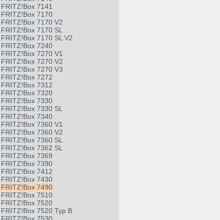
FRITZ!Box 7141
FRITZ!Box 7170
FRITZ!Box 7170 V2
FRITZ!Box 7170 SL
FRITZ!Box 7170 SL V2
FRITZ!Box 7240
FRITZ!Box 7270 V1
FRITZ!Box 7270 V2
FRITZ!Box 7270 V3
FRITZ!Box 7272
FRITZ!Box 7312
FRITZ!Box 7320
FRITZ!Box 7330
FRITZ!Box 7330 SL
FRITZ!Box 7340
FRITZ!Box 7360 V1
FRITZ!Box 7360 V2
FRITZ!Box 7360 SL
FRITZ!Box 7362 SL
FRITZ!Box 7369
FRITZ!Box 7390
FRITZ!Box 7412
FRITZ!Box 7430
FRITZ!Box 7490
FRITZ!Box 7510
FRITZ!Box 7520
FRITZ!Box 7520 Typ B
FRITZ!Box 7530