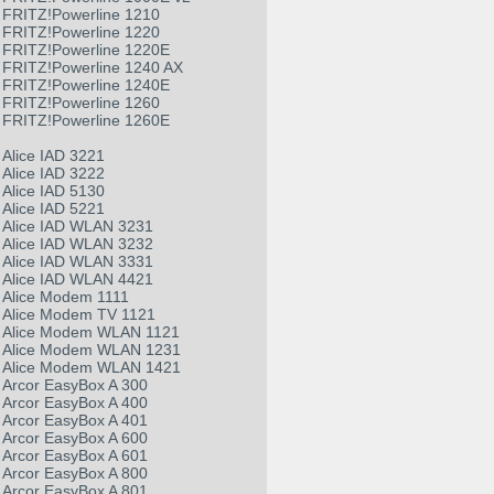
FRITZ!Powerline 1210
FRITZ!Powerline 1220
FRITZ!Powerline 1220E
FRITZ!Powerline 1240 AX
FRITZ!Powerline 1240E
FRITZ!Powerline 1260
FRITZ!Powerline 1260E
Alice IAD 3221
Alice IAD 3222
Alice IAD 5130
Alice IAD 5221
Alice IAD WLAN 3231
Alice IAD WLAN 3232
Alice IAD WLAN 3331
Alice IAD WLAN 4421
Alice Modem 1111
Alice Modem TV 1121
Alice Modem WLAN 1121
Alice Modem WLAN 1231
Alice Modem WLAN 1421
Arcor EasyBox A 300
Arcor EasyBox A 400
Arcor EasyBox A 401
Arcor EasyBox A 600
Arcor EasyBox A 601
Arcor EasyBox A 800
Arcor EasyBox A 801