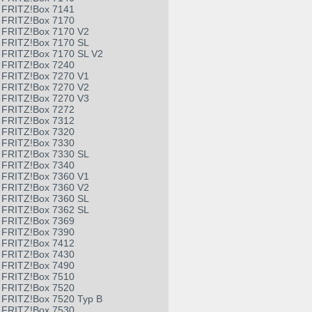
FRITZ!Box 7141
FRITZ!Box 7170
FRITZ!Box 7170 V2
FRITZ!Box 7170 SL
FRITZ!Box 7170 SL V2
FRITZ!Box 7240
FRITZ!Box 7270 V1
FRITZ!Box 7270 V2
FRITZ!Box 7270 V3
FRITZ!Box 7272
FRITZ!Box 7312
FRITZ!Box 7320
FRITZ!Box 7330
FRITZ!Box 7330 SL
FRITZ!Box 7340
FRITZ!Box 7360 V1
FRITZ!Box 7360 V2
FRITZ!Box 7360 SL
FRITZ!Box 7362 SL
FRITZ!Box 7369
FRITZ!Box 7390
FRITZ!Box 7412
FRITZ!Box 7430
FRITZ!Box 7490
FRITZ!Box 7510
FRITZ!Box 7520
FRITZ!Box 7520 Typ B
FRITZ!Box 7530