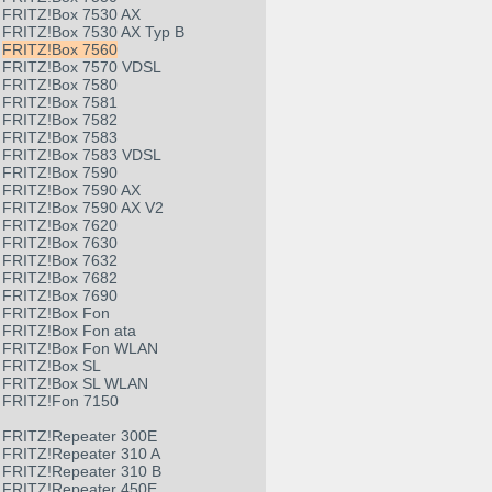
FRITZ!Box 7530 AX
FRITZ!Box 7530 AX Typ B
FRITZ!Box 7560
FRITZ!Box 7570 VDSL
FRITZ!Box 7580
FRITZ!Box 7581
FRITZ!Box 7582
FRITZ!Box 7583
FRITZ!Box 7583 VDSL
FRITZ!Box 7590
FRITZ!Box 7590 AX
FRITZ!Box 7590 AX V2
FRITZ!Box 7620
FRITZ!Box 7630
FRITZ!Box 7632
FRITZ!Box 7682
FRITZ!Box 7690
FRITZ!Box Fon
FRITZ!Box Fon ata
FRITZ!Box Fon WLAN
FRITZ!Box SL
FRITZ!Box SL WLAN
FRITZ!Fon 7150
FRITZ!Repeater 300E
FRITZ!Repeater 310 A
FRITZ!Repeater 310 B
FRITZ!Repeater 450E