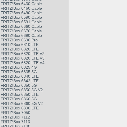
FRITZ!Box 6430 Cable
FRITZ!Box 6460 Cable
FRITZ!Box 6490 Cable
FRITZ!Box 6590 Cable
FRITZ!Box 6591 Cable
FRITZ!Box 6660 Cable
FRITZ!Box 6670 Cable
FRITZ!Box 6690 Cable
FRITZ!Box 6690 Pro
FRITZ!Box 6810 LTE
FRITZ!Box 6820 LTE
FRITZ!Box 6820 LTE V2
FRITZ!Box 6820 LTE V3
FRITZ!Box 6820 LTE V4
FRITZ!Box 6825 4G
FRITZ!Box 6835 5G
FRITZ!Box 6840 LTE
FRITZ!Box 6842 LTE
FRITZ!Box 6850 5G
FRITZ!Box 6850 5G V2
FRITZ!Box 6850 LTE
FRITZ!Box 6860 5G
FRITZ!Box 6860 5G V2
FRITZ!Box 6890 LTE
FRITZ!Box 7050
FRITZ!Box 7112
FRITZ!Box 7113
FRITZ!Box 7140