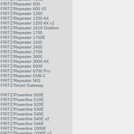
FRITZ!Repeater 600
FRITZ!Repeater 600 V2
FRITZ!Repeater 1200
FRITZ!Repeater 1200 AX
FRITZ!Repeater 1200 AX v2
FRITZ!Repeater 1610 Outdoor
FRITZ!Repeater 1700
FRITZ!Repeater 1750E
FRITZ!Repeater 1160
FRITZ!Repeater 2400
FRITZ!Repeater 2700
FRITZ!Repeater 3000
FRITZ!Repeater 3000 AX
FRITZ!Repeater 6000
FRITZ!Repeater 6700 Pro
FRITZ!Repeater DVB-C
FRITZ!Repeater N/G
FRITZ!Smart Gateway
FRITZ!Powerline 500E
FRITZ!Powerline 510E
FRITZ!Powerline 520E
FRITZ!Powerline 530E
FRITZ!Powerline 540E
FRITZ!Powerline 540E v2
FRITZ!Powerline 546E
FRITZ!Powerline 1000E
FRITZ!Powerline 1000E v2