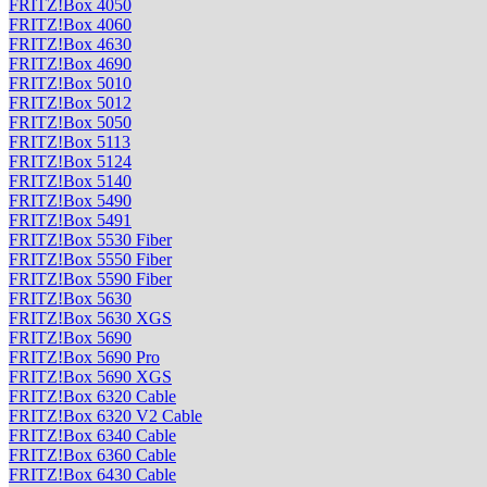
FRITZ!Box 4050
FRITZ!Box 4060
FRITZ!Box 4630
FRITZ!Box 4690
FRITZ!Box 5010
FRITZ!Box 5012
FRITZ!Box 5050
FRITZ!Box 5113
FRITZ!Box 5124
FRITZ!Box 5140
FRITZ!Box 5490
FRITZ!Box 5491
FRITZ!Box 5530 Fiber
FRITZ!Box 5550 Fiber
FRITZ!Box 5590 Fiber
FRITZ!Box 5630
FRITZ!Box 5630 XGS
FRITZ!Box 5690
FRITZ!Box 5690 Pro
FRITZ!Box 5690 XGS
FRITZ!Box 6320 Cable
FRITZ!Box 6320 V2 Cable
FRITZ!Box 6340 Cable
FRITZ!Box 6360 Cable
FRITZ!Box 6430 Cable