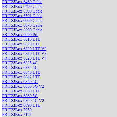
FRITZ!Box 6460 Cable
FRITZ!Box 6490 Cable
FRITZ!Box 6590 Cable
FRITZ!Box 6591 Cable
FRITZ!Box 6660 Cable
FRITZ!Box 6670 Cable
FRITZ!Box 6690 Cable
FRITZ!Box 6690 Pro
FRITZ!Box 6810 LTE
FRITZ!Box 6820 LTE
FRITZ!Box 6820 LTE V2
FRITZ!Box 6820 LTE V3
FRITZ!Box 6820 LTE V4
FRITZ!Box 6825 4G
FRITZ!Box 6835 5G
FRITZ!Box 6840 LTE
FRITZ!Box 6842 LTE
FRITZ!Box 6850 5G
FRITZ!Box 6850 5G V2
FRITZ!Box 6850 LTE
FRITZ!Box 6860 5G
FRITZ!Box 6860 5G V2
FRITZ!Box 6890 LTE
FRITZ!Box 7050
FRITZ!Box 7112