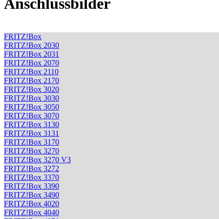
Anschlussbilder
FRITZ!Box
FRITZ!Box 2030
FRITZ!Box 2031
FRITZ!Box 2070
FRITZ!Box 2110
FRITZ!Box 2170
FRITZ!Box 3020
FRITZ!Box 3030
FRITZ!Box 3050
FRITZ!Box 3070
FRITZ!Box 3130
FRITZ!Box 3131
FRITZ!Box 3170
FRITZ!Box 3270
FRITZ!Box 3270 V3
FRITZ!Box 3272
FRITZ!Box 3370
FRITZ!Box 3390
FRITZ!Box 3490
FRITZ!Box 4020
FRITZ!Box 4040