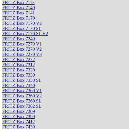
FRITZ!Box 7113
FRITZ!Box 7140
FRITZ!Box 7141
FRITZ!Box 7170
FRITZ!Box 7170 V2
FRITZ!Box 7170 SL
FRITZ!Box 7170 SL V2
FRITZ!Box 7240
FRITZ!Box 7270 V1
FRITZ!Box 7270 V2
FRITZ!Box 7270 V3
FRITZ!Box 7272
FRITZ!Box 7312
FRITZ!Box 7320
FRITZ!Box 7330
FRITZ!Box 7330 SL
FRITZ!Box 7340
FRITZ!Box 7360 V1
FRITZ!Box 7360 V2
FRITZ!Box 7360 SL
FRITZ!Box 7362 SL
FRITZ!Box 7369
FRITZ!Box 7390
FRITZ!Box 7412
FRITZ!Box 7430