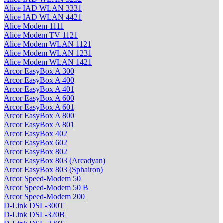
Alice IAD WLAN 3331
Alice IAD WLAN 4421
Alice Modem 1111
Alice Modem TV 1121
Alice Modem WLAN 1121
Alice Modem WLAN 1231
Alice Modem WLAN 1421
Arcor EasyBox A 300
Arcor EasyBox A 400
Arcor EasyBox A 401
Arcor EasyBox A 600
Arcor EasyBox A 601
Arcor EasyBox A 800
Arcor EasyBox A 801
Arcor EasyBox 402
Arcor EasyBox 602
Arcor EasyBox 802
Arcor EasyBox 803 (Arcadyan)
Arcor EasyBox 803 (Sphairon)
Arcor Speed-Modem 50
Arcor Speed-Modem 50 B
Arcor Speed-Modem 200
D-Link DSL-300T
D-Link DSL-320B