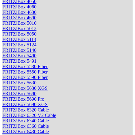
FRITZ!Box 4050
FRITZ!Box 4060
FRITZ!Box 4630
FRITZ!Box 4690
FRITZ!Box 5010
FRITZ!Box 5012
FRITZ!Box 5050
FRITZ!Box 5113
FRITZ!Box 5124
FRITZ!Box 5140
FRITZ!Box 5490
FRITZ!Box 5491
FRITZ!Box 5530 Fiber
FRITZ!Box 5550 Fiber
FRITZ!Box 5590 Fiber
FRITZ!Box 5630
FRITZ!Box 5630 XGS
FRITZ!Box 5690
FRITZ!Box 5690 Pro
FRITZ!Box 5690 XGS
FRITZ!Box 6320 Cable
FRITZ!Box 6320 V2 Cable
FRITZ!Box 6340 Cable
FRITZ!Box 6360 Cable
FRITZ!Box 6430 Cable