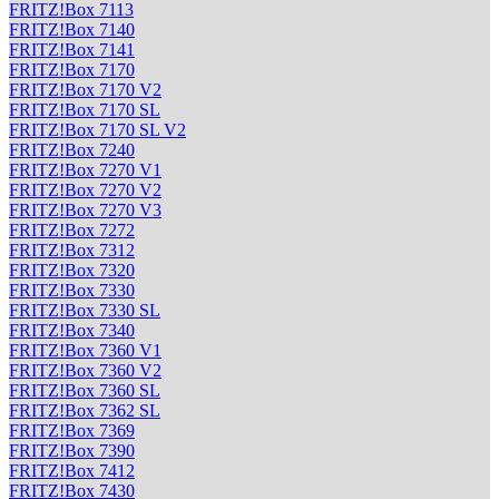
FRITZ!Box 7113
FRITZ!Box 7140
FRITZ!Box 7141
FRITZ!Box 7170
FRITZ!Box 7170 V2
FRITZ!Box 7170 SL
FRITZ!Box 7170 SL V2
FRITZ!Box 7240
FRITZ!Box 7270 V1
FRITZ!Box 7270 V2
FRITZ!Box 7270 V3
FRITZ!Box 7272
FRITZ!Box 7312
FRITZ!Box 7320
FRITZ!Box 7330
FRITZ!Box 7330 SL
FRITZ!Box 7340
FRITZ!Box 7360 V1
FRITZ!Box 7360 V2
FRITZ!Box 7360 SL
FRITZ!Box 7362 SL
FRITZ!Box 7369
FRITZ!Box 7390
FRITZ!Box 7412
FRITZ!Box 7430