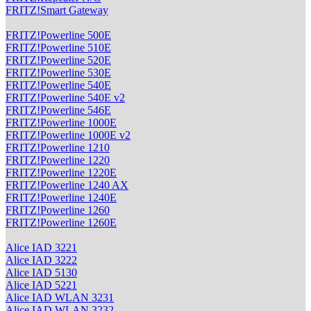
FRITZ!Smart Gateway
FRITZ!Powerline 500E
FRITZ!Powerline 510E
FRITZ!Powerline 520E
FRITZ!Powerline 530E
FRITZ!Powerline 540E
FRITZ!Powerline 540E v2
FRITZ!Powerline 546E
FRITZ!Powerline 1000E
FRITZ!Powerline 1000E v2
FRITZ!Powerline 1210
FRITZ!Powerline 1220
FRITZ!Powerline 1220E
FRITZ!Powerline 1240 AX
FRITZ!Powerline 1240E
FRITZ!Powerline 1260
FRITZ!Powerline 1260E
Alice IAD 3221
Alice IAD 3222
Alice IAD 5130
Alice IAD 5221
Alice IAD WLAN 3231
Alice IAD WLAN 3232