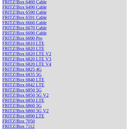
FRITZ!Box 6460 Cable
FRITZ!Box 6490 Cable
FRITZ!Box 6590 Cable
FRITZ!Box 6591 Cable
FRITZ!Box 6660 Cable
FRITZ!Box 6670 Cable
FRITZ!Box 6690 Cable
FRITZ!Box 6690 Pro
FRITZ!Box 6810 LTE
FRITZ!Box 6820 LTE
FRITZ!Box 6820 LTE V2
FRITZ!Box 6820 LTE V3
FRITZ!Box 6820 LTE V4
FRITZ!Box 6825 4G
FRITZ!Box 6835 5G
FRITZ!Box 6840 LTE
FRITZ!Box 6842 LTE
FRITZ!Box 6850 5G
FRITZ!Box 6850 5G V2
FRITZ!Box 6850 LTE
FRITZ!Box 6860 5G
FRITZ!Box 6860 5G V2
FRITZ!Box 6890 LTE
FRITZ!Box 7050
FRITZ!Box 7112