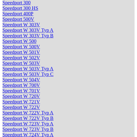
Speedport 300
Speedport 300 HS
Speedport 400P
Speedport 500V
Speedport W 303V
Speedport W 303V Typ A
Speedport W 303V Typ B
Speedport W 500
Speedport W 500V
Speedport W 501V
Speedport W 502V
Speedport W 503V
Speedport W 503V Typ A
Speedport W 503V Typ C
Speedport W 504V
Speedport W 700V
Speedport W 701V
Speedport W 720V
Speedport W 721V
Speedport W 722V
Speedport W 722V Typ A
Speedport W 722V Typ B
Speedport W 723V Typ A
Speedport W 723V Typ B
Speedport W 724V Typ A