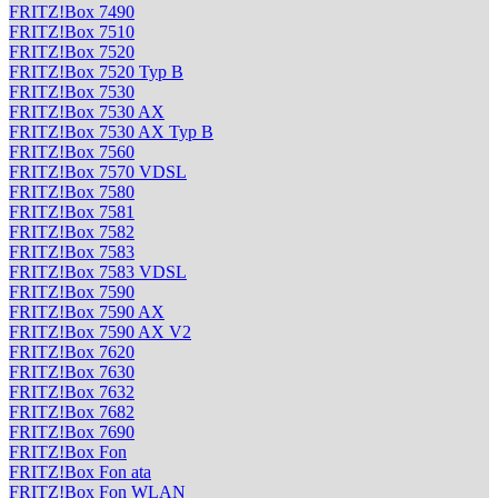
FRITZ!Box 7490
FRITZ!Box 7510
FRITZ!Box 7520
FRITZ!Box 7520 Typ B
FRITZ!Box 7530
FRITZ!Box 7530 AX
FRITZ!Box 7530 AX Typ B
FRITZ!Box 7560
FRITZ!Box 7570 VDSL
FRITZ!Box 7580
FRITZ!Box 7581
FRITZ!Box 7582
FRITZ!Box 7583
FRITZ!Box 7583 VDSL
FRITZ!Box 7590
FRITZ!Box 7590 AX
FRITZ!Box 7590 AX V2
FRITZ!Box 7620
FRITZ!Box 7630
FRITZ!Box 7632
FRITZ!Box 7682
FRITZ!Box 7690
FRITZ!Box Fon
FRITZ!Box Fon ata
FRITZ!Box Fon WLAN