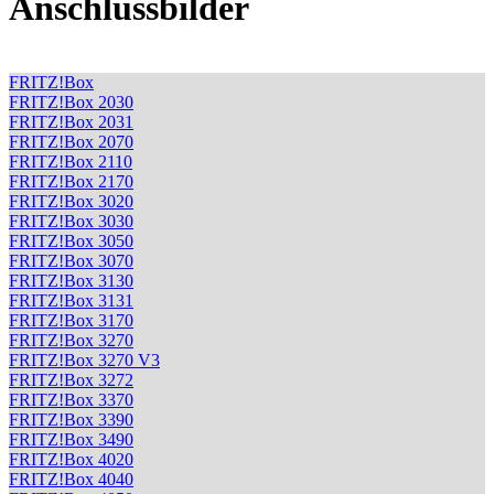
Anschlussbilder
FRITZ!Box
FRITZ!Box 2030
FRITZ!Box 2031
FRITZ!Box 2070
FRITZ!Box 2110
FRITZ!Box 2170
FRITZ!Box 3020
FRITZ!Box 3030
FRITZ!Box 3050
FRITZ!Box 3070
FRITZ!Box 3130
FRITZ!Box 3131
FRITZ!Box 3170
FRITZ!Box 3270
FRITZ!Box 3270 V3
FRITZ!Box 3272
FRITZ!Box 3370
FRITZ!Box 3390
FRITZ!Box 3490
FRITZ!Box 4020
FRITZ!Box 4040