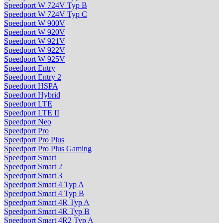
Speedport W 724V Typ B
Speedport W 724V Typ C
Speedport W 900V
Speedport W 920V
Speedport W 921V
Speedport W 922V
Speedport W 925V
Speedport Entry
Speedport Entry 2
Speedport HSPA
Speedport Hybrid
Speedport LTE
Speedport LTE II
Speedport Neo
Speedport Pro
Speedport Pro Plus
Speedport Pro Plus Gaming
Speedport Smart
Speedport Smart 2
Speedport Smart 3
Speedport Smart 4 Typ A
Speedport Smart 4 Typ B
Speedport Smart 4R Typ A
Speedport Smart 4R Typ B
Speedport Smart 4R2 Typ A