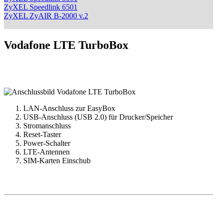
ZyXEL Speedlink 6501
ZyXEL ZyAIR B-2000 v.2
Vodafone LTE TurboBox
LAN-Anschluss zur EasyBox
USB-Anschluss (USB 2.0) für Drucker/Speicher
Stromanschluss
Reset-Taster
Power-Schalter
LTE-Antennen
SIM-Karten Einschub