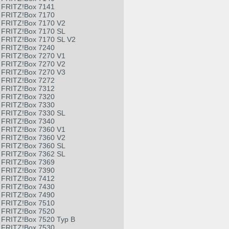
FRITZ!Box 7141
FRITZ!Box 7170
FRITZ!Box 7170 V2
FRITZ!Box 7170 SL
FRITZ!Box 7170 SL V2
FRITZ!Box 7240
FRITZ!Box 7270 V1
FRITZ!Box 7270 V2
FRITZ!Box 7270 V3
FRITZ!Box 7272
FRITZ!Box 7312
FRITZ!Box 7320
FRITZ!Box 7330
FRITZ!Box 7330 SL
FRITZ!Box 7340
FRITZ!Box 7360 V1
FRITZ!Box 7360 V2
FRITZ!Box 7360 SL
FRITZ!Box 7362 SL
FRITZ!Box 7369
FRITZ!Box 7390
FRITZ!Box 7412
FRITZ!Box 7430
FRITZ!Box 7490
FRITZ!Box 7510
FRITZ!Box 7520
FRITZ!Box 7520 Typ B
FRITZ!Box 7530