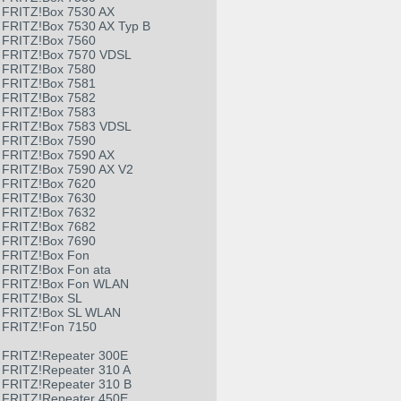
FRITZ!Box 7530 AX
FRITZ!Box 7530 AX Typ B
FRITZ!Box 7560
FRITZ!Box 7570 VDSL
FRITZ!Box 7580
FRITZ!Box 7581
FRITZ!Box 7582
FRITZ!Box 7583
FRITZ!Box 7583 VDSL
FRITZ!Box 7590
FRITZ!Box 7590 AX
FRITZ!Box 7590 AX V2
FRITZ!Box 7620
FRITZ!Box 7630
FRITZ!Box 7632
FRITZ!Box 7682
FRITZ!Box 7690
FRITZ!Box Fon
FRITZ!Box Fon ata
FRITZ!Box Fon WLAN
FRITZ!Box SL
FRITZ!Box SL WLAN
FRITZ!Fon 7150
FRITZ!Repeater 300E
FRITZ!Repeater 310 A
FRITZ!Repeater 310 B
FRITZ!Repeater 450E