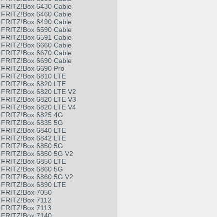
FRITZ!Box 6430 Cable
FRITZ!Box 6460 Cable
FRITZ!Box 6490 Cable
FRITZ!Box 6590 Cable
FRITZ!Box 6591 Cable
FRITZ!Box 6660 Cable
FRITZ!Box 6670 Cable
FRITZ!Box 6690 Cable
FRITZ!Box 6690 Pro
FRITZ!Box 6810 LTE
FRITZ!Box 6820 LTE
FRITZ!Box 6820 LTE V2
FRITZ!Box 6820 LTE V3
FRITZ!Box 6820 LTE V4
FRITZ!Box 6825 4G
FRITZ!Box 6835 5G
FRITZ!Box 6840 LTE
FRITZ!Box 6842 LTE
FRITZ!Box 6850 5G
FRITZ!Box 6850 5G V2
FRITZ!Box 6850 LTE
FRITZ!Box 6860 5G
FRITZ!Box 6860 5G V2
FRITZ!Box 6890 LTE
FRITZ!Box 7050
FRITZ!Box 7112
FRITZ!Box 7113
FRITZ!Box 7140