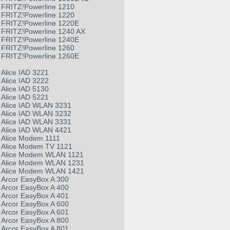
FRITZ!Powerline 1210
FRITZ!Powerline 1220
FRITZ!Powerline 1220E
FRITZ!Powerline 1240 AX
FRITZ!Powerline 1240E
FRITZ!Powerline 1260
FRITZ!Powerline 1260E
Alice IAD 3221
Alice IAD 3222
Alice IAD 5130
Alice IAD 5221
Alice IAD WLAN 3231
Alice IAD WLAN 3232
Alice IAD WLAN 3331
Alice IAD WLAN 4421
Alice Modem 1111
Alice Modem TV 1121
Alice Modem WLAN 1121
Alice Modem WLAN 1231
Alice Modem WLAN 1421
Arcor EasyBox A 300
Arcor EasyBox A 400
Arcor EasyBox A 401
Arcor EasyBox A 600
Arcor EasyBox A 601
Arcor EasyBox A 800
Arcor EasyBox A 801