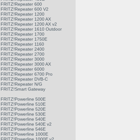
FRITZ!Repeater 600
FRITZ!Repeater 600 V2
FRITZ!Repeater 1200
FRITZ!Repeater 1200 AX
FRITZ!Repeater 1200 AX v2
FRITZ!Repeater 1610 Outdoor
FRITZ!Repeater 1700
FRITZ!Repeater 1750E
FRITZ!Repeater 1160
FRITZ!Repeater 2400
FRITZ!Repeater 2700
FRITZ!Repeater 3000
FRITZ!Repeater 3000 AX
FRITZ!Repeater 6000
FRITZ!Repeater 6700 Pro
FRITZ!Repeater DVB-C
FRITZ!Repeater N/G
FRITZ!Smart Gateway
FRITZ!Powerline 500E
FRITZ!Powerline 510E
FRITZ!Powerline 520E
FRITZ!Powerline 530E
FRITZ!Powerline 540E
FRITZ!Powerline 540E v2
FRITZ!Powerline 546E
FRITZ!Powerline 1000E
FRITZ!Powerline 1000E v2