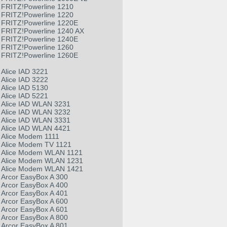
FRITZ!Powerline 1210
FRITZ!Powerline 1220
FRITZ!Powerline 1220E
FRITZ!Powerline 1240 AX
FRITZ!Powerline 1240E
FRITZ!Powerline 1260
FRITZ!Powerline 1260E
Alice IAD 3221
Alice IAD 3222
Alice IAD 5130
Alice IAD 5221
Alice IAD WLAN 3231
Alice IAD WLAN 3232
Alice IAD WLAN 3331
Alice IAD WLAN 4421
Alice Modem 1111
Alice Modem TV 1121
Alice Modem WLAN 1121
Alice Modem WLAN 1231
Alice Modem WLAN 1421
Arcor EasyBox A 300
Arcor EasyBox A 400
Arcor EasyBox A 401
Arcor EasyBox A 600
Arcor EasyBox A 601
Arcor EasyBox A 800
Arcor EasyBox A 801