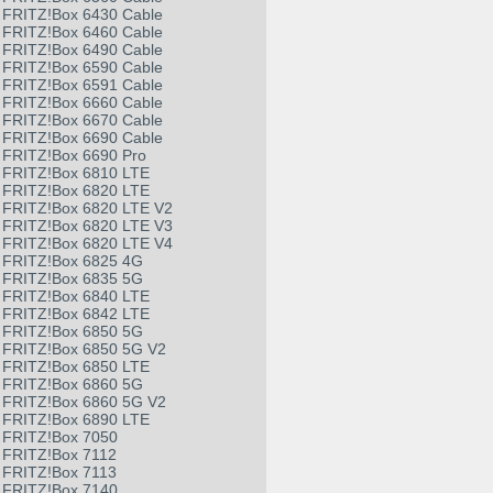
FRITZ!Box 6430 Cable
FRITZ!Box 6460 Cable
FRITZ!Box 6490 Cable
FRITZ!Box 6590 Cable
FRITZ!Box 6591 Cable
FRITZ!Box 6660 Cable
FRITZ!Box 6670 Cable
FRITZ!Box 6690 Cable
FRITZ!Box 6690 Pro
FRITZ!Box 6810 LTE
FRITZ!Box 6820 LTE
FRITZ!Box 6820 LTE V2
FRITZ!Box 6820 LTE V3
FRITZ!Box 6820 LTE V4
FRITZ!Box 6825 4G
FRITZ!Box 6835 5G
FRITZ!Box 6840 LTE
FRITZ!Box 6842 LTE
FRITZ!Box 6850 5G
FRITZ!Box 6850 5G V2
FRITZ!Box 6850 LTE
FRITZ!Box 6860 5G
FRITZ!Box 6860 5G V2
FRITZ!Box 6890 LTE
FRITZ!Box 7050
FRITZ!Box 7112
FRITZ!Box 7113
FRITZ!Box 7140