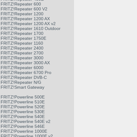
FRITZ!Repeater 600
FRITZ!Repeater 600 V2
FRITZ!Repeater 1200
FRITZ!Repeater 1200 AX
FRITZ!Repeater 1200 AX v2
FRITZ!Repeater 1610 Outdoor
FRITZ!Repeater 1700
FRITZ!Repeater 1750E
FRITZ!Repeater 1160
FRITZ!Repeater 2400
FRITZ!Repeater 2700
FRITZ!Repeater 3000
FRITZ!Repeater 3000 AX
FRITZ!Repeater 6000
FRITZ!Repeater 6700 Pro
FRITZ!Repeater DVB-C
FRITZ!Repeater N/G
FRITZ!Smart Gateway
FRITZ!Powerline 500E
FRITZ!Powerline 510E
FRITZ!Powerline 520E
FRITZ!Powerline 530E
FRITZ!Powerline 540E
FRITZ!Powerline 540E v2
FRITZ!Powerline 546E
FRITZ!Powerline 1000E
FRITZ!Powerline 1000E v2