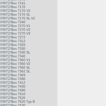
FRITZ!Box 7141
FRITZ!Box 7170
FRITZ!Box 7170 V2
FRITZ!Box 7170 SL
FRITZ!Box 7170 SL V2
FRITZ!Box 7240
FRITZ!Box 7270 V1
FRITZ!Box 7270 V2
FRITZ!Box 7270 V3
FRITZ!Box 7272
FRITZ!Box 7312
FRITZ!Box 7320
FRITZ!Box 7330
FRITZ!Box 7330 SL
FRITZ!Box 7340
FRITZ!Box 7360 V1
FRITZ!Box 7360 V2
FRITZ!Box 7360 SL
FRITZ!Box 7362 SL
FRITZ!Box 7369
FRITZ!Box 7390
FRITZ!Box 7412
FRITZ!Box 7430
FRITZ!Box 7490
FRITZ!Box 7510
FRITZ!Box 7520
FRITZ!Box 7520 Typ B
FRITZ!Box 7530