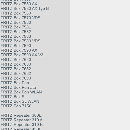
FRITZ!Box 7530 AX
FRITZ!Box 7530 AX Typ B
FRITZ!Box 7560
FRITZ!Box 7570 VDSL
FRITZ!Box 7580
FRITZ!Box 7581
FRITZ!Box 7582
FRITZ!Box 7583
FRITZ!Box 7583 VDSL
FRITZ!Box 7590
FRITZ!Box 7590 AX
FRITZ!Box 7590 AX V2
FRITZ!Box 7620
FRITZ!Box 7630
FRITZ!Box 7632
FRITZ!Box 7682
FRITZ!Box 7690
FRITZ!Box Fon
FRITZ!Box Fon ata
FRITZ!Box Fon WLAN
FRITZ!Box SL
FRITZ!Box SL WLAN
FRITZ!Fon 7150
FRITZ!Repeater 300E
FRITZ!Repeater 310 A
FRITZ!Repeater 310 B
FRITZ!Repeater 450E