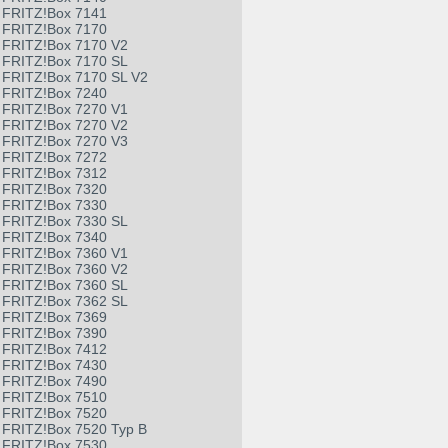
FRITZ!Box 7141
FRITZ!Box 7170
FRITZ!Box 7170 V2
FRITZ!Box 7170 SL
FRITZ!Box 7170 SL V2
FRITZ!Box 7240
FRITZ!Box 7270 V1
FRITZ!Box 7270 V2
FRITZ!Box 7270 V3
FRITZ!Box 7272
FRITZ!Box 7312
FRITZ!Box 7320
FRITZ!Box 7330
FRITZ!Box 7330 SL
FRITZ!Box 7340
FRITZ!Box 7360 V1
FRITZ!Box 7360 V2
FRITZ!Box 7360 SL
FRITZ!Box 7362 SL
FRITZ!Box 7369
FRITZ!Box 7390
FRITZ!Box 7412
FRITZ!Box 7430
FRITZ!Box 7490
FRITZ!Box 7510
FRITZ!Box 7520
FRITZ!Box 7520 Typ B
FRITZ!Box 7530