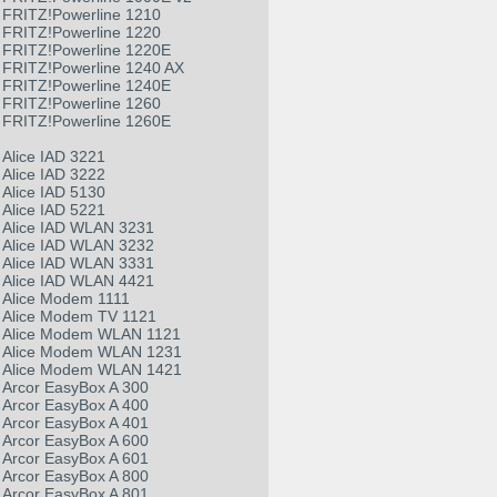
FRITZ!Powerline 1210
FRITZ!Powerline 1220
FRITZ!Powerline 1220E
FRITZ!Powerline 1240 AX
FRITZ!Powerline 1240E
FRITZ!Powerline 1260
FRITZ!Powerline 1260E
Alice IAD 3221
Alice IAD 3222
Alice IAD 5130
Alice IAD 5221
Alice IAD WLAN 3231
Alice IAD WLAN 3232
Alice IAD WLAN 3331
Alice IAD WLAN 4421
Alice Modem 1111
Alice Modem TV 1121
Alice Modem WLAN 1121
Alice Modem WLAN 1231
Alice Modem WLAN 1421
Arcor EasyBox A 300
Arcor EasyBox A 400
Arcor EasyBox A 401
Arcor EasyBox A 600
Arcor EasyBox A 601
Arcor EasyBox A 800
Arcor EasyBox A 801