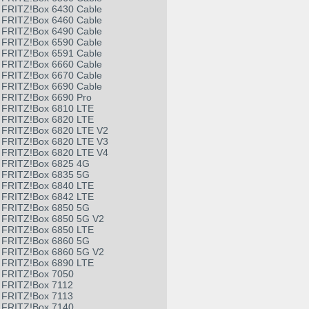
FRITZ!Box 6430 Cable
FRITZ!Box 6460 Cable
FRITZ!Box 6490 Cable
FRITZ!Box 6590 Cable
FRITZ!Box 6591 Cable
FRITZ!Box 6660 Cable
FRITZ!Box 6670 Cable
FRITZ!Box 6690 Cable
FRITZ!Box 6690 Pro
FRITZ!Box 6810 LTE
FRITZ!Box 6820 LTE
FRITZ!Box 6820 LTE V2
FRITZ!Box 6820 LTE V3
FRITZ!Box 6820 LTE V4
FRITZ!Box 6825 4G
FRITZ!Box 6835 5G
FRITZ!Box 6840 LTE
FRITZ!Box 6842 LTE
FRITZ!Box 6850 5G
FRITZ!Box 6850 5G V2
FRITZ!Box 6850 LTE
FRITZ!Box 6860 5G
FRITZ!Box 6860 5G V2
FRITZ!Box 6890 LTE
FRITZ!Box 7050
FRITZ!Box 7112
FRITZ!Box 7113
FRITZ!Box 7140