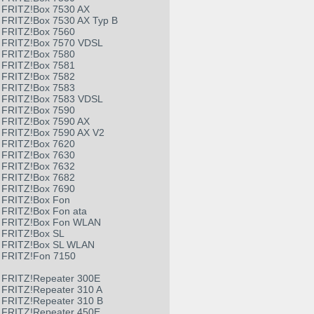
FRITZ!Box 7530 AX
FRITZ!Box 7530 AX Typ B
FRITZ!Box 7560
FRITZ!Box 7570 VDSL
FRITZ!Box 7580
FRITZ!Box 7581
FRITZ!Box 7582
FRITZ!Box 7583
FRITZ!Box 7583 VDSL
FRITZ!Box 7590
FRITZ!Box 7590 AX
FRITZ!Box 7590 AX V2
FRITZ!Box 7620
FRITZ!Box 7630
FRITZ!Box 7632
FRITZ!Box 7682
FRITZ!Box 7690
FRITZ!Box Fon
FRITZ!Box Fon ata
FRITZ!Box Fon WLAN
FRITZ!Box SL
FRITZ!Box SL WLAN
FRITZ!Fon 7150
FRITZ!Repeater 300E
FRITZ!Repeater 310 A
FRITZ!Repeater 310 B
FRITZ!Repeater 450E