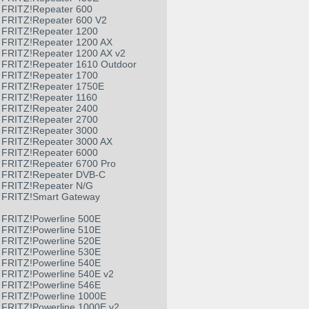
FRITZ!Repeater 600
FRITZ!Repeater 600 V2
FRITZ!Repeater 1200
FRITZ!Repeater 1200 AX
FRITZ!Repeater 1200 AX v2
FRITZ!Repeater 1610 Outdoor
FRITZ!Repeater 1700
FRITZ!Repeater 1750E
FRITZ!Repeater 1160
FRITZ!Repeater 2400
FRITZ!Repeater 2700
FRITZ!Repeater 3000
FRITZ!Repeater 3000 AX
FRITZ!Repeater 6000
FRITZ!Repeater 6700 Pro
FRITZ!Repeater DVB-C
FRITZ!Repeater N/G
FRITZ!Smart Gateway
FRITZ!Powerline 500E
FRITZ!Powerline 510E
FRITZ!Powerline 520E
FRITZ!Powerline 530E
FRITZ!Powerline 540E
FRITZ!Powerline 540E v2
FRITZ!Powerline 546E
FRITZ!Powerline 1000E
FRITZ!Powerline 1000E v2