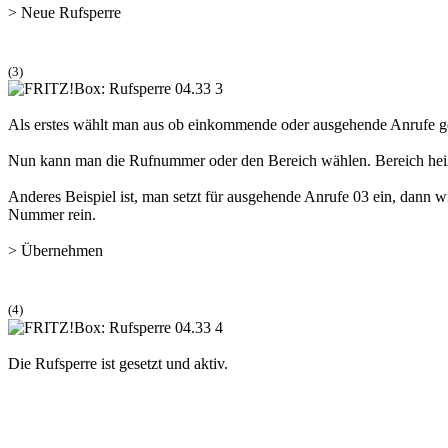
>
Neue Rufsperre
(3)
Als erstes wählt man aus ob einkommende oder ausgehende Anrufe ge
Nun kann man die Rufnummer oder den Bereich wählen. Bereich heißt,
Anderes Beispiel ist, man setzt für ausgehende Anrufe 03 ein, dann w
Nummer rein.
>
Übernehmen
(4)
Die Rufsperre ist gesetzt und aktiv.