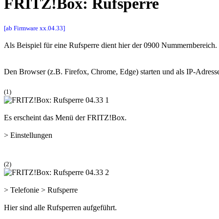
FRITZ!Box: Rufsperre
[ab Firmware xx.04.33]
Als Beispiel für eine Rufsperre dient hier der 0900 Nummernbereich.
Den Browser (z.B. Firefox, Chrome, Edge) starten und als IP-Adres
(1)
Es erscheint das Menü der FRITZ!Box.
>
Einstellungen
(2)
>
Telefonie
>
Rufsperre
Hier sind alle Rufsperren aufgeführt.