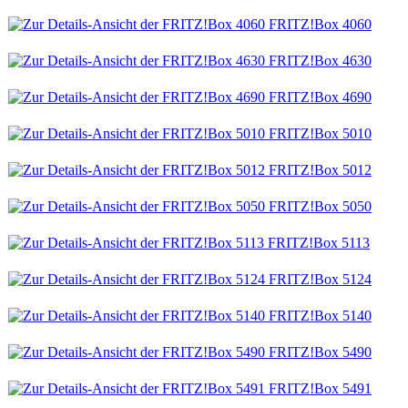
FRITZ!Box 4060
FRITZ!Box 4630
FRITZ!Box 4690
FRITZ!Box 5010
FRITZ!Box 5012
FRITZ!Box 5050
FRITZ!Box 5113
FRITZ!Box 5124
FRITZ!Box 5140
FRITZ!Box 5490
FRITZ!Box 5491