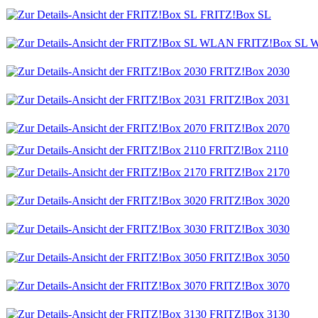
FRITZ!Box SL
FRITZ!Box SL
FRITZ!Box 2030
FRITZ!Box 2031
FRITZ!Box 2070
FRITZ!Box 2110
FRITZ!Box 2170
FRITZ!Box 3020
FRITZ!Box 3030
FRITZ!Box 3050
FRITZ!Box 3070
FRITZ!Box 3130