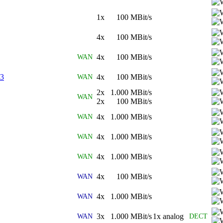
1x 100 MBit/s
4x 100 MBit/s
4x 100 MBit/s
WAN
3
4x 100 MBit/s
WAN
2x 1.000 MBit/s
WAN
2x 100 MBit/s
4x 1.000 MBit/s
WAN
4x 1.000 MBit/s
WAN
4x 1.000 MBit/s
WAN
4x 100 MBit/s
WAN
4x 1.000 MBit/s
WAN
3x 1.000 MBit/s
1x analog
WAN
DECT