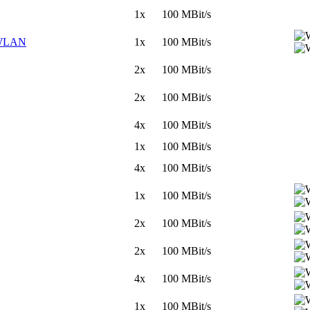
1x 100 MBit/s
 WLAN
1x 100 MBit/s
2x 100 MBit/s
2x 100 MBit/s
4x 100 MBit/s
1x 100 MBit/s
4x 100 MBit/s
1x 100 MBit/s
2x 100 MBit/s
2x 100 MBit/s
4x 100 MBit/s
1x 100 MBit/s