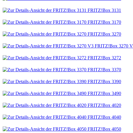
FRITZ!Box 3131
FRITZ!Box 3170
FRITZ!Box 3270
FRITZ!Box 3270 V
FRITZ!Box 3272
FRITZ!Box 3370
FRITZ!Box 3390
FRITZ!Box 3490
FRITZ!Box 4020
FRITZ!Box 4040
FRITZ!Box 4050