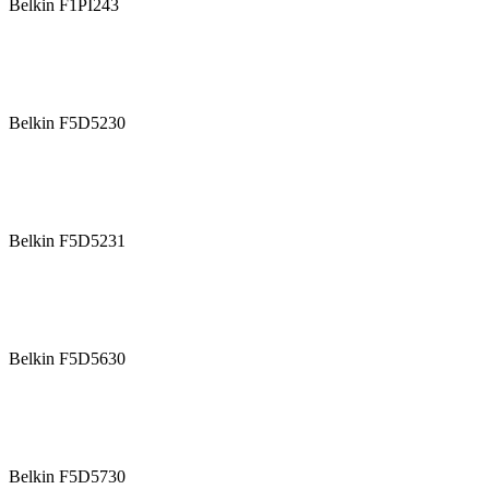
Belkin F1PI243
Belkin F5D5230
Belkin F5D5231
Belkin F5D5630
Belkin F5D5730