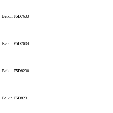
Belkin F5D7633
Belkin F5D7634
Belkin F5D8230
Belkin F5D8231