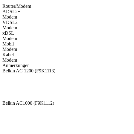
Router/Modem
ADSL2+
Modem
VDSL2
Modem
xDSL
Modem
Mobil
Modem
Kabel
Modem
Anmerkungen
Belkin AC 1200 (F9K1113)
Belkin AC1000 (F9K1112)