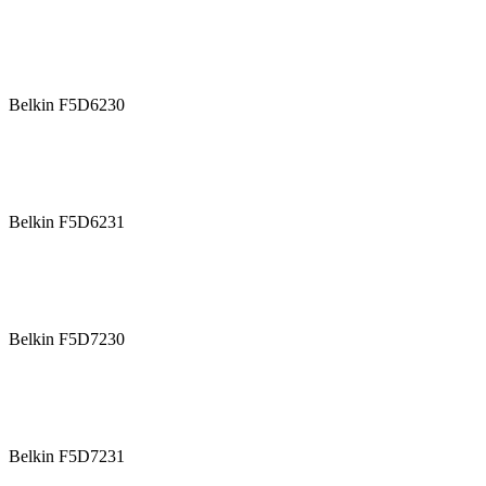
Belkin F5D6230
Belkin F5D6231
Belkin F5D7230
Belkin F5D7231