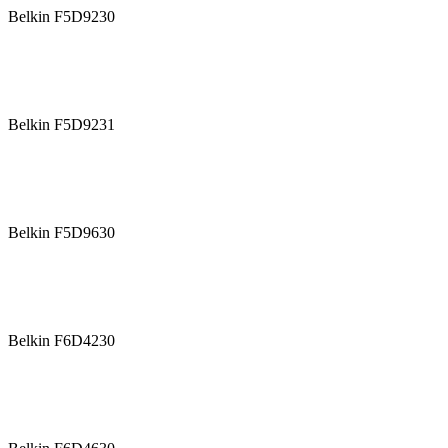
Belkin F5D9230
Belkin F5D9231
Belkin F5D9630
Belkin F6D4230