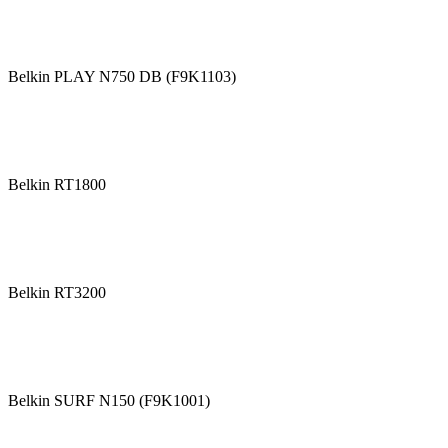
Belkin PLAY N750 DB (F9K1103)
Belkin RT1800
Belkin RT3200
Belkin SURF N150 (F9K1001)