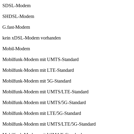
SDSL-Modem
SHDSL-Modem
G.fast-Modem
kein xDSL-Modem vorhanden
Mobil-Modem
Mobilfunk-Modem mit UMTS-Standard
Mobilfunk-Modem mit LTE-Standard
Mobilfunk-Modem mit 5G-Standard
Mobilfunk-Modem mit UMTS/LTE-Standard
Mobilfunk-Modem mit UMTS/5G-Standard
Mobilfunk-Modem mit LTE/5G-Standard
Mobilfunk-Modem mit UMTS/LTE/5G-Standard