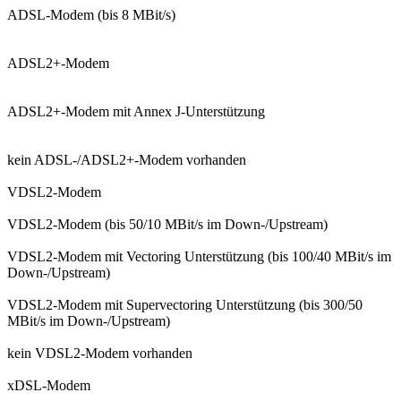
ADSL-Modem (bis 8 MBit/s)
ADSL2+-Modem
ADSL2+-Modem mit Annex J-Unterstützung
kein ADSL-/ADSL2+-Modem vorhanden
VDSL2-Modem
VDSL2-Modem (bis 50/10 MBit/s im Down-/Upstream)
VDSL2-Modem mit Vectoring Unterstützung (bis 100/40 MBit/s im
Down-/Upstream)
VDSL2-Modem mit Supervectoring Unterstützung (bis 300/50
MBit/s im Down-/Upstream)
kein VDSL2-Modem vorhanden
xDSL-Modem