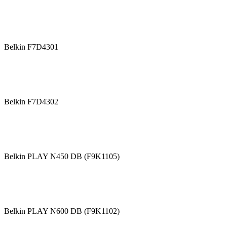
Belkin F7D4301
Belkin F7D4302
Belkin PLAY N450 DB (F9K1105)
Belkin PLAY N600 DB (F9K1102)