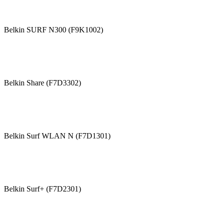
Belkin SURF N300 (F9K1002)
Belkin Share (F7D3302)
Belkin Surf WLAN N (F7D1301)
Belkin Surf+ (F7D2301)