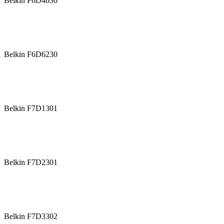
Belkin F6D4630
Belkin F6D6230
Belkin F7D1301
Belkin F7D2301
Belkin F7D3302