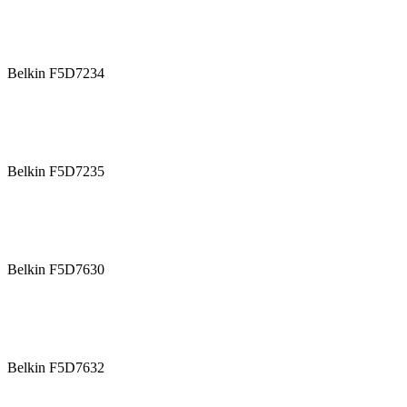
Belkin F5D7234
Belkin F5D7235
Belkin F5D7630
Belkin F5D7632