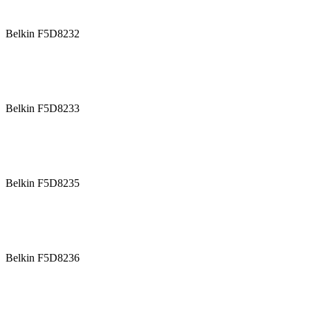
Belkin F5D8232
Belkin F5D8233
Belkin F5D8235
Belkin F5D8236