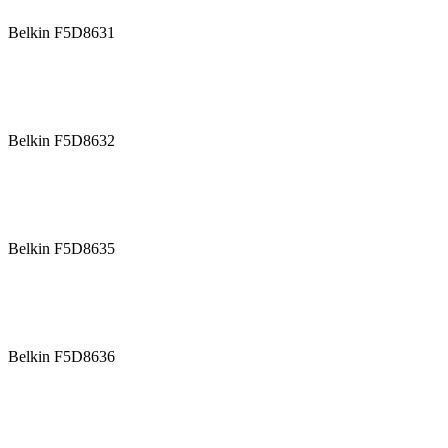
Belkin F5D8631
Belkin F5D8632
Belkin F5D8635
Belkin F5D8636