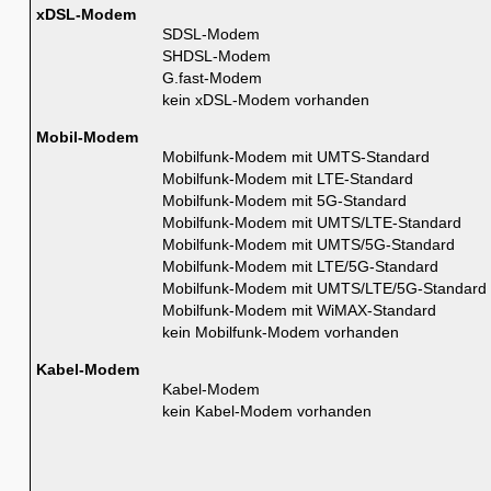
xDSL-Modem
SDSL-Modem
SHDSL-Modem
G.fast-Modem
kein xDSL-Modem vorhanden
Mobil-Modem
Mobilfunk-Modem mit UMTS-Standard
Mobilfunk-Modem mit LTE-Standard
Mobilfunk-Modem mit 5G-Standard
Mobilfunk-Modem mit UMTS/LTE-Standard
Mobilfunk-Modem mit UMTS/5G-Standard
Mobilfunk-Modem mit LTE/5G-Standard
Mobilfunk-Modem mit UMTS/LTE/5G-Standard
Mobilfunk-Modem mit WiMAX-Standard
kein Mobilfunk-Modem vorhanden
Kabel-Modem
Kabel-Modem
kein Kabel-Modem vorhanden