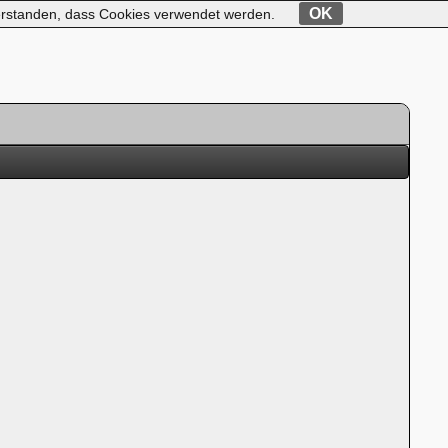
OK
nverstanden, dass Cookies verwendet werden.