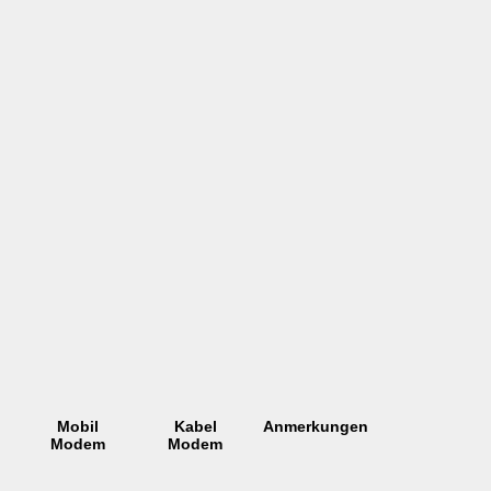
Mobil
Kabel
Anmerkungen
Modem
Modem