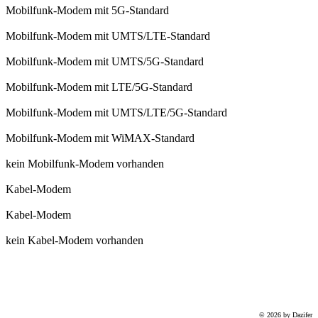
Mobilfunk-Modem mit 5G-Standard
Mobilfunk-Modem mit UMTS/LTE-Standard
Mobilfunk-Modem mit UMTS/5G-Standard
Mobilfunk-Modem mit LTE/5G-Standard
Mobilfunk-Modem mit UMTS/LTE/5G-Standard
Mobilfunk-Modem mit WiMAX-Standard
kein Mobilfunk-Modem vorhanden
Kabel-Modem
Kabel-Modem
kein Kabel-Modem vorhanden
© 2026 by Dazifer