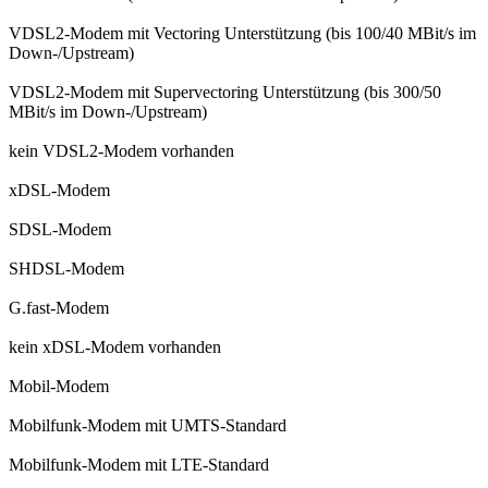
VDSL2-Modem mit Vectoring Unterstützung (bis 100/40 MBit/s im
Down-/Upstream)
VDSL2-Modem mit Supervectoring Unterstützung (bis 300/50
MBit/s im Down-/Upstream)
kein VDSL2-Modem vorhanden
xDSL-Modem
SDSL-Modem
SHDSL-Modem
G.fast-Modem
kein xDSL-Modem vorhanden
Mobil-Modem
Mobilfunk-Modem mit UMTS-Standard
Mobilfunk-Modem mit LTE-Standard