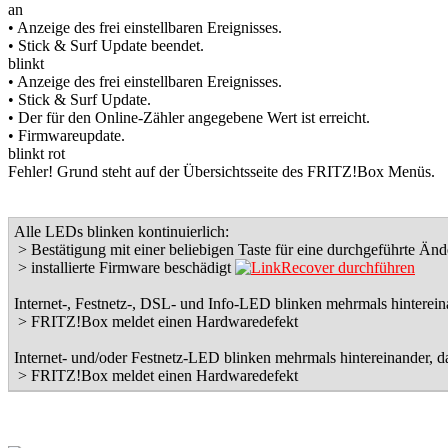
an
• Anzeige des frei einstellbaren Ereignisses.
• Stick & Surf Update beendet.
blinkt
• Anzeige des frei einstellbaren Ereignisses.
• Stick & Surf Update.
• Der für den Online-Zähler angegebene Wert ist erreicht.
• Firmwareupdate.
blinkt rot
Fehler! Grund steht auf der Übersichtsseite des FRITZ!Box Menüs.
Alle LEDs blinken kontinuierlich:
> Bestätigung mit einer beliebigen Taste für eine durchgeführte Än
> installierte Firmware beschädigt
Recover durchführen
Internet-, Festnetz-, DSL- und Info-LED blinken mehrmals hintereina
> FRITZ!Box meldet einen Hardwaredefekt
Internet- und/oder Festnetz-LED blinken mehrmals hintereinander, da
> FRITZ!Box meldet einen Hardwaredefekt