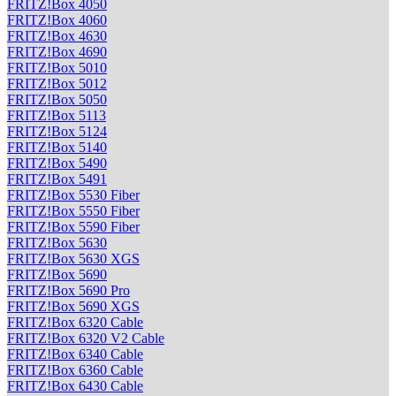
FRITZ!Box 4050
FRITZ!Box 4060
FRITZ!Box 4630
FRITZ!Box 4690
FRITZ!Box 5010
FRITZ!Box 5012
FRITZ!Box 5050
FRITZ!Box 5113
FRITZ!Box 5124
FRITZ!Box 5140
FRITZ!Box 5490
FRITZ!Box 5491
FRITZ!Box 5530 Fiber
FRITZ!Box 5550 Fiber
FRITZ!Box 5590 Fiber
FRITZ!Box 5630
FRITZ!Box 5630 XGS
FRITZ!Box 5690
FRITZ!Box 5690 Pro
FRITZ!Box 5690 XGS
FRITZ!Box 6320 Cable
FRITZ!Box 6320 V2 Cable
FRITZ!Box 6340 Cable
FRITZ!Box 6360 Cable
FRITZ!Box 6430 Cable