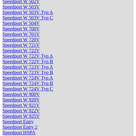
Speedport W 502V
Speedport W 503V
Speedport W 503V Typ A
Speedport W 503V Typ C
Speedport W 504V
Speedport W 700V
Speedport W 701V
Speedport W 720V
Speedport W 721V
Speedport W 722V
Speedport W 722V Typ A
Speedport W 722V Typ B
Speedport W 723V Typ A
Speedport W 723V Typ B
Speedport W 724V Typ A
Speedport W 724V Typ B
Speedport W 724V Typ C
Speedport W 900V
Speedport W 920V
Speedport W 921V
Speedport W 922V
Speedport W 925V
Speedport Entry
Speedport Entry 2
Speedport HSPA