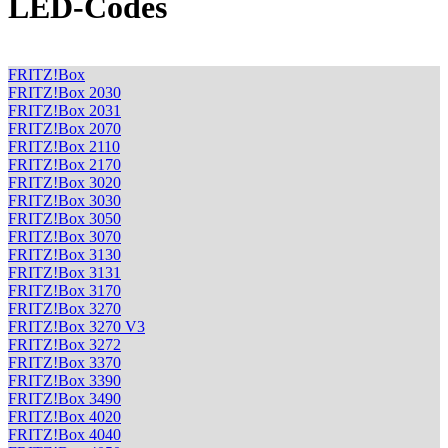
LED-Codes
FRITZ!Box
FRITZ!Box 2030
FRITZ!Box 2031
FRITZ!Box 2070
FRITZ!Box 2110
FRITZ!Box 2170
FRITZ!Box 3020
FRITZ!Box 3030
FRITZ!Box 3050
FRITZ!Box 3070
FRITZ!Box 3130
FRITZ!Box 3131
FRITZ!Box 3170
FRITZ!Box 3270
FRITZ!Box 3270 V3
FRITZ!Box 3272
FRITZ!Box 3370
FRITZ!Box 3390
FRITZ!Box 3490
FRITZ!Box 4020
FRITZ!Box 4040