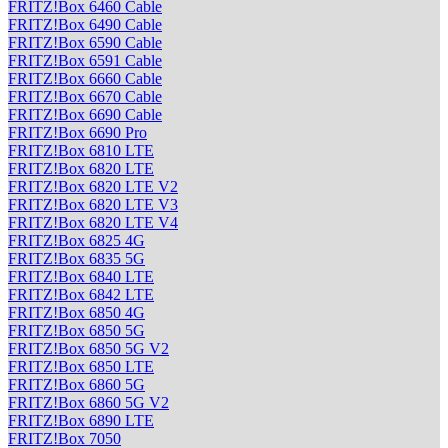
FRITZ!Box 6460 Cable
FRITZ!Box 6490 Cable
FRITZ!Box 6590 Cable
FRITZ!Box 6591 Cable
FRITZ!Box 6660 Cable
FRITZ!Box 6670 Cable
FRITZ!Box 6690 Cable
FRITZ!Box 6690 Pro
FRITZ!Box 6810 LTE
FRITZ!Box 6820 LTE
FRITZ!Box 6820 LTE V2
FRITZ!Box 6820 LTE V3
FRITZ!Box 6820 LTE V4
FRITZ!Box 6825 4G
FRITZ!Box 6835 5G
FRITZ!Box 6840 LTE
FRITZ!Box 6842 LTE
FRITZ!Box 6850 4G
FRITZ!Box 6850 5G
FRITZ!Box 6850 5G V2
FRITZ!Box 6850 LTE
FRITZ!Box 6860 5G
FRITZ!Box 6860 5G V2
FRITZ!Box 6890 LTE
FRITZ!Box 7050