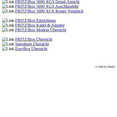
FRITZ!Box 5690 XGS
Detail-Ansicht
FRITZ!Box 5690 XGS
Anschlussbild
FRITZ!Box 5690 XGS
Router Vergleich
FRITZ!Box Einrichtung
FRITZ!Box Kabel & Adapter
FRITZ!Box Modem Übersicht
FRITZ!Box Übersicht
Speedport Übersicht
EasyBox Übersicht
© 2026 by Dazifer