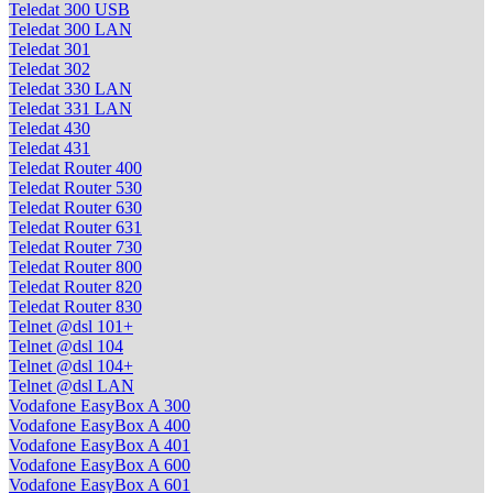
Teledat 300 USB
Teledat 300 LAN
Teledat 301
Teledat 302
Teledat 330 LAN
Teledat 331 LAN
Teledat 430
Teledat 431
Teledat Router 400
Teledat Router 530
Teledat Router 630
Teledat Router 631
Teledat Router 730
Teledat Router 800
Teledat Router 820
Teledat Router 830
Telnet @dsl 101+
Telnet @dsl 104
Telnet @dsl 104+
Telnet @dsl LAN
Vodafone EasyBox A 300
Vodafone EasyBox A 400
Vodafone EasyBox A 401
Vodafone EasyBox A 600
Vodafone EasyBox A 601