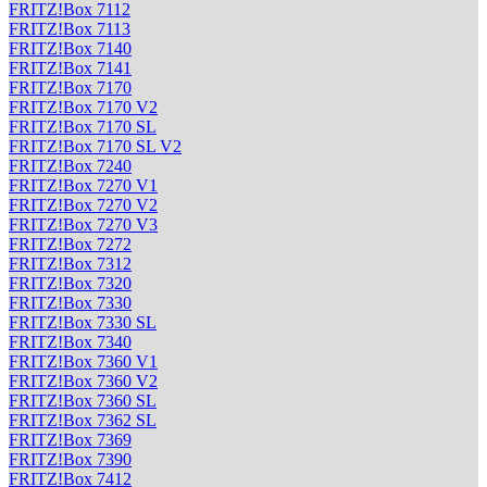
FRITZ!Box 7112
FRITZ!Box 7113
FRITZ!Box 7140
FRITZ!Box 7141
FRITZ!Box 7170
FRITZ!Box 7170 V2
FRITZ!Box 7170 SL
FRITZ!Box 7170 SL V2
FRITZ!Box 7240
FRITZ!Box 7270 V1
FRITZ!Box 7270 V2
FRITZ!Box 7270 V3
FRITZ!Box 7272
FRITZ!Box 7312
FRITZ!Box 7320
FRITZ!Box 7330
FRITZ!Box 7330 SL
FRITZ!Box 7340
FRITZ!Box 7360 V1
FRITZ!Box 7360 V2
FRITZ!Box 7360 SL
FRITZ!Box 7362 SL
FRITZ!Box 7369
FRITZ!Box 7390
FRITZ!Box 7412