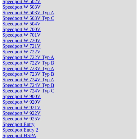
Speedport W 502V
Speedport W 503V
Speedport W 503V Typ A
Speedport W 503V Typ C
Speedport W 504V
Speedport W 700V
Speedport W 701V
Speedport W 720V
Speedport W 721V
Speedport W 722V
Speedport W 722V Typ A
Speedport W 722V Typ B
Speedport W 723V Typ A
Speedport W 723V Typ B
Speedport W 724V Typ A
Speedport W 724V Typ B
Speedport W 724V Typ C
Speedport W 900V
Speedport W 920V
Speedport W 921V
Speedport W 922V
Speedport W 925V
Speedport Entry
Speedport Entry 2
Speedport HSPA