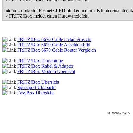
Internet- und/oder Festnetz-LED blinken mehrmals hintereinander, da
> FRITZ!Box meldet einen Hardwaredefekt
FRITZ!Box 6670 Cable
Detail-Ansicht
FRITZ!Box 6670 Cable
Anschlussbild
FRITZ!Box 6670 Cable
Router Vergleich
FRITZ!Box Einrichtung
FRITZ!Box Kabel & Adapter
FRITZ!Box Modem Übersicht
FRITZ!Box Übersicht
Speedport Übersicht
EasyBox Übersicht
© 2026 by Dazifer