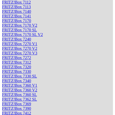
FRITZ!Box 7112
FRITZ!Box 7113
FRITZ!Box 7140
FRITZ!Box 7141
FRITZ!Box 7170
FRITZ!Box 7170 V2
FRITZ!Box 7170 SL
FRITZ!Box 7170 SL V2
FRITZ!Box 7240
FRITZ!Box 7270 V1
FRITZ!Box 7270 V2
FRITZ!Box 7270 V3
FRITZ!Box 7272
FRITZ!Box 7312
FRITZ!Box 7320
FRITZ!Box 7330
FRITZ!Box 7330 SL
FRITZ!Box 7340
FRITZ!Box 7360 V1
FRITZ!Box 7360 V2
FRITZ!Box 7360 SL
FRITZ!Box 7362 SL
FRITZ!Box 7369
FRITZ!Box 7390
FRITZ!Box 7412