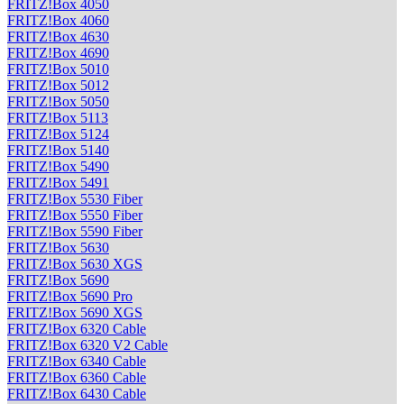
FRITZ!Box 4050
FRITZ!Box 4060
FRITZ!Box 4630
FRITZ!Box 4690
FRITZ!Box 5010
FRITZ!Box 5012
FRITZ!Box 5050
FRITZ!Box 5113
FRITZ!Box 5124
FRITZ!Box 5140
FRITZ!Box 5490
FRITZ!Box 5491
FRITZ!Box 5530 Fiber
FRITZ!Box 5550 Fiber
FRITZ!Box 5590 Fiber
FRITZ!Box 5630
FRITZ!Box 5630 XGS
FRITZ!Box 5690
FRITZ!Box 5690 Pro
FRITZ!Box 5690 XGS
FRITZ!Box 6320 Cable
FRITZ!Box 6320 V2 Cable
FRITZ!Box 6340 Cable
FRITZ!Box 6360 Cable
FRITZ!Box 6430 Cable