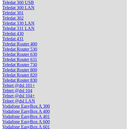
Teledat 300 USB
Teledat 300 LAN
Teledat 301
Teledat 302
Teledat 330 LAN
Teledat 331 LAN
Teledat 430
Teledat 431
Teledat Router 400
Teledat Router 530
Teledat Router 630
Teledat Router 631
Teledat Router 730
Teledat Router 800
Teledat Router 820
Teledat Router 830
Telnet @dsl 101+
Telnet @dsl 104
Telnet @dsl 104+
Telnet @dsl LAN
Vodafone EasyBox A 300
Vodafone EasyBox A 400
Vodafone EasyBox A 401
Vodafone EasyBox A 600
Vodafone EasyBox A 601