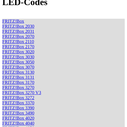
LED-Codes
FRITZ!Box
FRITZ!Box 2030
FRITZ!Box 2031
FRITZ!Box 2070
FRITZ!Box 2110
FRITZ!Box 2170
FRITZ!Box 3020
FRITZ!Box 3030
FRITZ!Box 3050
FRITZ!Box 3070
FRITZ!Box 3130
FRITZ!Box 3131
FRITZ!Box 3170
FRITZ!Box 3270
FRITZ!Box 3270 V3
FRITZ!Box 3272
FRITZ!Box 3370
FRITZ!Box 3390
FRITZ!Box 3490
FRITZ!Box 4020
FRITZ!Box 4040