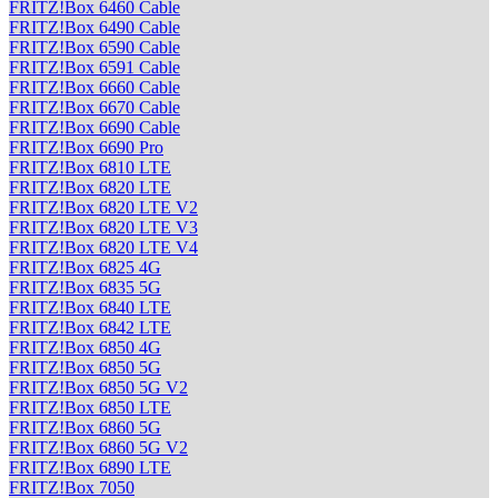
FRITZ!Box 6460 Cable
FRITZ!Box 6490 Cable
FRITZ!Box 6590 Cable
FRITZ!Box 6591 Cable
FRITZ!Box 6660 Cable
FRITZ!Box 6670 Cable
FRITZ!Box 6690 Cable
FRITZ!Box 6690 Pro
FRITZ!Box 6810 LTE
FRITZ!Box 6820 LTE
FRITZ!Box 6820 LTE V2
FRITZ!Box 6820 LTE V3
FRITZ!Box 6820 LTE V4
FRITZ!Box 6825 4G
FRITZ!Box 6835 5G
FRITZ!Box 6840 LTE
FRITZ!Box 6842 LTE
FRITZ!Box 6850 4G
FRITZ!Box 6850 5G
FRITZ!Box 6850 5G V2
FRITZ!Box 6850 LTE
FRITZ!Box 6860 5G
FRITZ!Box 6860 5G V2
FRITZ!Box 6890 LTE
FRITZ!Box 7050