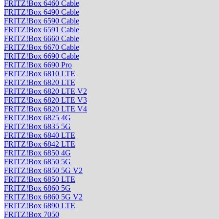
FRITZ!Box 6460 Cable
FRITZ!Box 6490 Cable
FRITZ!Box 6590 Cable
FRITZ!Box 6591 Cable
FRITZ!Box 6660 Cable
FRITZ!Box 6670 Cable
FRITZ!Box 6690 Cable
FRITZ!Box 6690 Pro
FRITZ!Box 6810 LTE
FRITZ!Box 6820 LTE
FRITZ!Box 6820 LTE V2
FRITZ!Box 6820 LTE V3
FRITZ!Box 6820 LTE V4
FRITZ!Box 6825 4G
FRITZ!Box 6835 5G
FRITZ!Box 6840 LTE
FRITZ!Box 6842 LTE
FRITZ!Box 6850 4G
FRITZ!Box 6850 5G
FRITZ!Box 6850 5G V2
FRITZ!Box 6850 LTE
FRITZ!Box 6860 5G
FRITZ!Box 6860 5G V2
FRITZ!Box 6890 LTE
FRITZ!Box 7050