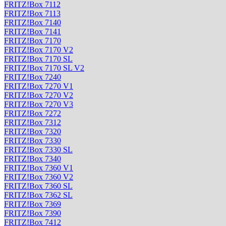
FRITZ!Box 7112
FRITZ!Box 7113
FRITZ!Box 7140
FRITZ!Box 7141
FRITZ!Box 7170
FRITZ!Box 7170 V2
FRITZ!Box 7170 SL
FRITZ!Box 7170 SL V2
FRITZ!Box 7240
FRITZ!Box 7270 V1
FRITZ!Box 7270 V2
FRITZ!Box 7270 V3
FRITZ!Box 7272
FRITZ!Box 7312
FRITZ!Box 7320
FRITZ!Box 7330
FRITZ!Box 7330 SL
FRITZ!Box 7340
FRITZ!Box 7360 V1
FRITZ!Box 7360 V2
FRITZ!Box 7360 SL
FRITZ!Box 7362 SL
FRITZ!Box 7369
FRITZ!Box 7390
FRITZ!Box 7412