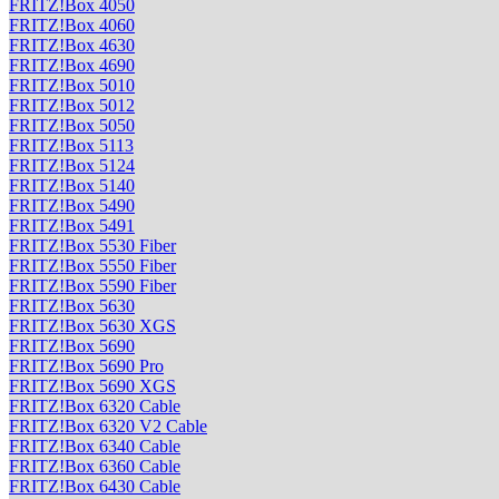
FRITZ!Box 4050
FRITZ!Box 4060
FRITZ!Box 4630
FRITZ!Box 4690
FRITZ!Box 5010
FRITZ!Box 5012
FRITZ!Box 5050
FRITZ!Box 5113
FRITZ!Box 5124
FRITZ!Box 5140
FRITZ!Box 5490
FRITZ!Box 5491
FRITZ!Box 5530 Fiber
FRITZ!Box 5550 Fiber
FRITZ!Box 5590 Fiber
FRITZ!Box 5630
FRITZ!Box 5630 XGS
FRITZ!Box 5690
FRITZ!Box 5690 Pro
FRITZ!Box 5690 XGS
FRITZ!Box 6320 Cable
FRITZ!Box 6320 V2 Cable
FRITZ!Box 6340 Cable
FRITZ!Box 6360 Cable
FRITZ!Box 6430 Cable