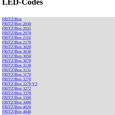
LED-Codes
FRITZ!Box
FRITZ!Box 2030
FRITZ!Box 2031
FRITZ!Box 2070
FRITZ!Box 2110
FRITZ!Box 2170
FRITZ!Box 3020
FRITZ!Box 3030
FRITZ!Box 3050
FRITZ!Box 3070
FRITZ!Box 3130
FRITZ!Box 3131
FRITZ!Box 3170
FRITZ!Box 3270
FRITZ!Box 3270 V3
FRITZ!Box 3272
FRITZ!Box 3370
FRITZ!Box 3390
FRITZ!Box 3490
FRITZ!Box 4020
FRITZ!Box 4040