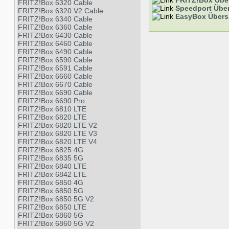
FRITZ!Box Übe
FRITZ!Box 6320 Cable
Speedport Über
FRITZ!Box 6320 V2 Cable
EasyBox Übers
FRITZ!Box 6340 Cable
FRITZ!Box 6360 Cable
FRITZ!Box 6430 Cable
FRITZ!Box 6460 Cable
FRITZ!Box 6490 Cable
FRITZ!Box 6590 Cable
FRITZ!Box 6591 Cable
FRITZ!Box 6660 Cable
FRITZ!Box 6670 Cable
FRITZ!Box 6690 Cable
FRITZ!Box 6690 Pro
FRITZ!Box 6810 LTE
FRITZ!Box 6820 LTE
FRITZ!Box 6820 LTE V2
FRITZ!Box 6820 LTE V3
FRITZ!Box 6820 LTE V4
FRITZ!Box 6825 4G
FRITZ!Box 6835 5G
FRITZ!Box 6840 LTE
FRITZ!Box 6842 LTE
FRITZ!Box 6850 4G
FRITZ!Box 6850 5G
FRITZ!Box 6850 5G V2
FRITZ!Box 6850 LTE
FRITZ!Box 6860 5G
FRITZ!Box 6860 5G V2