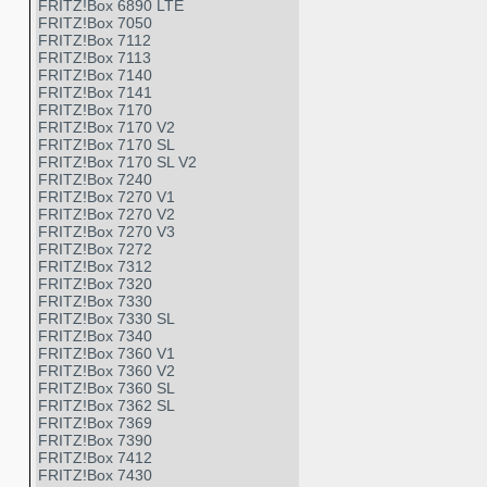
FRITZ!Box 6890 LTE
FRITZ!Box 7050
FRITZ!Box 7112
FRITZ!Box 7113
FRITZ!Box 7140
FRITZ!Box 7141
FRITZ!Box 7170
FRITZ!Box 7170 V2
FRITZ!Box 7170 SL
FRITZ!Box 7170 SL V2
FRITZ!Box 7240
FRITZ!Box 7270 V1
FRITZ!Box 7270 V2
FRITZ!Box 7270 V3
FRITZ!Box 7272
FRITZ!Box 7312
FRITZ!Box 7320
FRITZ!Box 7330
FRITZ!Box 7330 SL
FRITZ!Box 7340
FRITZ!Box 7360 V1
FRITZ!Box 7360 V2
FRITZ!Box 7360 SL
FRITZ!Box 7362 SL
FRITZ!Box 7369
FRITZ!Box 7390
FRITZ!Box 7412
FRITZ!Box 7430