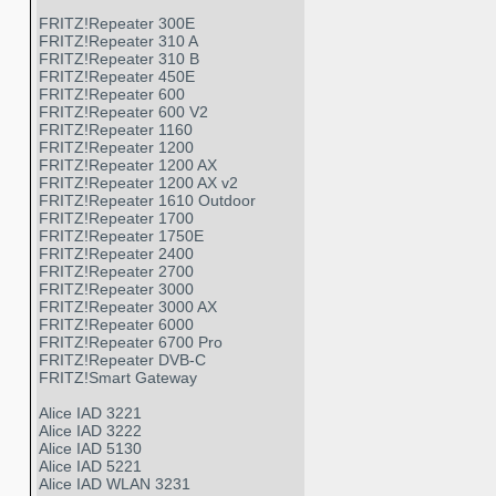
FRITZ!Repeater 300E
FRITZ!Repeater 310 A
FRITZ!Repeater 310 B
FRITZ!Repeater 450E
FRITZ!Repeater 600
FRITZ!Repeater 600 V2
FRITZ!Repeater 1160
FRITZ!Repeater 1200
FRITZ!Repeater 1200 AX
FRITZ!Repeater 1200 AX v2
FRITZ!Repeater 1610 Outdoor
FRITZ!Repeater 1700
FRITZ!Repeater 1750E
FRITZ!Repeater 2400
FRITZ!Repeater 2700
FRITZ!Repeater 3000
FRITZ!Repeater 3000 AX
FRITZ!Repeater 6000
FRITZ!Repeater 6700 Pro
FRITZ!Repeater DVB-C
FRITZ!Smart Gateway
Alice IAD 3221
Alice IAD 3222
Alice IAD 5130
Alice IAD 5221
Alice IAD WLAN 3231