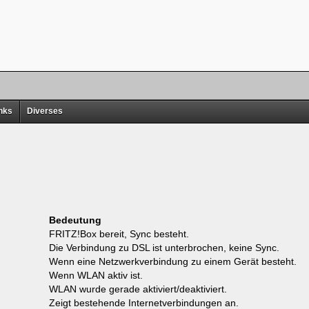
nks
Diverses
Bedeutung
FRITZ!Box bereit, Sync besteht.
Die Verbindung zu DSL ist unterbrochen, keine Sync.
Wenn eine Netzwerkverbindung zu einem Gerät besteht.
Wenn WLAN aktiv ist.
WLAN wurde gerade aktiviert/deaktiviert.
Zeigt bestehende Internetverbindungen an.