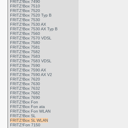
FRITZ!Box 7490
FRITZ!Box 7510
FRITZ!Box 7520
FRITZ!Box 7520 Typ B
FRITZ!Box 7530
FRITZ!Box 7530 AX
FRITZ!Box 7530 AX Typ B
FRITZ!Box 7560
FRITZ!Box 7570 VDSL
FRITZ!Box 7580
FRITZ!Box 7581
FRITZ!Box 7582
FRITZ!Box 7583
FRITZ!Box 7583 VDSL
FRITZ!Box 7590
FRITZ!Box 7590 AX
FRITZ!Box 7590 AX V2
FRITZ!Box 7620
FRITZ!Box 7630
FRITZ!Box 7632
FRITZ!Box 7682
FRITZ!Box 7690
FRITZ!Box Fon
FRITZ!Box Fon ata
FRITZ!Box Fon WLAN
FRITZ!Box SL
FRITZ!Box SL WLAN
FRITZ!Fon 7150