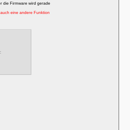
er die Firmware wird gerade
 auch eine andere Funktion
: