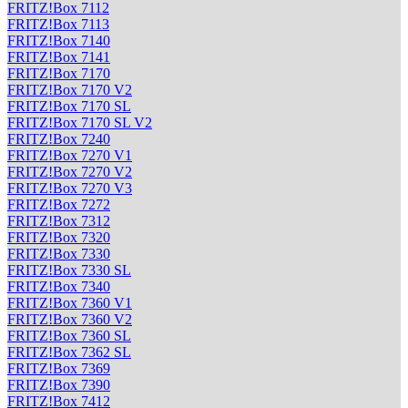
FRITZ!Box 7112
FRITZ!Box 7113
FRITZ!Box 7140
FRITZ!Box 7141
FRITZ!Box 7170
FRITZ!Box 7170 V2
FRITZ!Box 7170 SL
FRITZ!Box 7170 SL V2
FRITZ!Box 7240
FRITZ!Box 7270 V1
FRITZ!Box 7270 V2
FRITZ!Box 7270 V3
FRITZ!Box 7272
FRITZ!Box 7312
FRITZ!Box 7320
FRITZ!Box 7330
FRITZ!Box 7330 SL
FRITZ!Box 7340
FRITZ!Box 7360 V1
FRITZ!Box 7360 V2
FRITZ!Box 7360 SL
FRITZ!Box 7362 SL
FRITZ!Box 7369
FRITZ!Box 7390
FRITZ!Box 7412