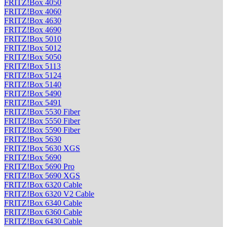
FRITZ!Box 4050
FRITZ!Box 4060
FRITZ!Box 4630
FRITZ!Box 4690
FRITZ!Box 5010
FRITZ!Box 5012
FRITZ!Box 5050
FRITZ!Box 5113
FRITZ!Box 5124
FRITZ!Box 5140
FRITZ!Box 5490
FRITZ!Box 5491
FRITZ!Box 5530 Fiber
FRITZ!Box 5550 Fiber
FRITZ!Box 5590 Fiber
FRITZ!Box 5630
FRITZ!Box 5630 XGS
FRITZ!Box 5690
FRITZ!Box 5690 Pro
FRITZ!Box 5690 XGS
FRITZ!Box 6320 Cable
FRITZ!Box 6320 V2 Cable
FRITZ!Box 6340 Cable
FRITZ!Box 6360 Cable
FRITZ!Box 6430 Cable