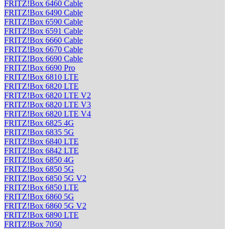
FRITZ!Box 6460 Cable
FRITZ!Box 6490 Cable
FRITZ!Box 6590 Cable
FRITZ!Box 6591 Cable
FRITZ!Box 6660 Cable
FRITZ!Box 6670 Cable
FRITZ!Box 6690 Cable
FRITZ!Box 6690 Pro
FRITZ!Box 6810 LTE
FRITZ!Box 6820 LTE
FRITZ!Box 6820 LTE V2
FRITZ!Box 6820 LTE V3
FRITZ!Box 6820 LTE V4
FRITZ!Box 6825 4G
FRITZ!Box 6835 5G
FRITZ!Box 6840 LTE
FRITZ!Box 6842 LTE
FRITZ!Box 6850 4G
FRITZ!Box 6850 5G
FRITZ!Box 6850 5G V2
FRITZ!Box 6850 LTE
FRITZ!Box 6860 5G
FRITZ!Box 6860 5G V2
FRITZ!Box 6890 LTE
FRITZ!Box 7050