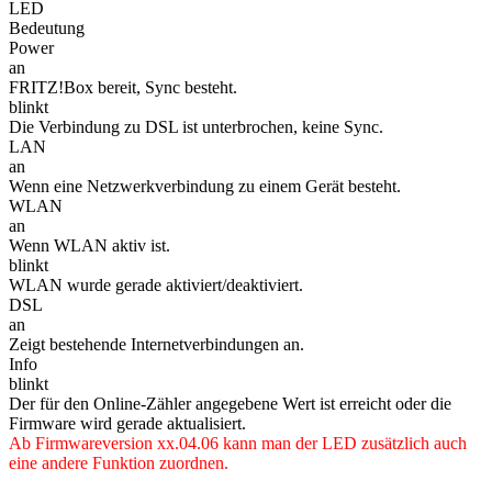
LED
Bedeutung
Power
an
FRITZ!Box bereit, Sync besteht.
blinkt
Die Verbindung zu DSL ist unterbrochen, keine Sync.
LAN
an
Wenn eine Netzwerkverbindung zu einem Gerät besteht.
WLAN
an
Wenn WLAN aktiv ist.
blinkt
WLAN wurde gerade aktiviert/deaktiviert.
DSL
an
Zeigt bestehende Internetverbindungen an.
Info
blinkt
Der für den Online-Zähler angegebene Wert ist erreicht oder die
Firmware wird gerade aktualisiert.
Ab Firmwareversion xx.04.06 kann man der LED zusätzlich auch
eine andere Funktion zuordnen.