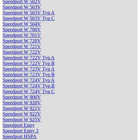
Speedport W 502V
Speedport W 503V
Speedport W 503V Typ A
Speedport W 503V Typ C
Speedport W 504V
Speedport W 700V
Speedport W 701V
Speedport W 720V
Speedport W 721V
Speedport W 722V
Speedport W 722V Typ A
Speedport W 722V Typ B
Speedport W 723V Typ A
Speedport W 723V Typ B
Speedport W 724V Typ A
Speedport W 724V Typ B
Speedport W 724V Typ C
Speedport W 900V
Speedport W 920V
Speedport W 921V
Speedport W 922V
Speedport W 925V
Speedport Entry
Speedport Entry 2
Speedport HSPA