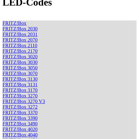
LED-Codes
FRITZ!Box
FRITZ!Box 2030
FRITZ!Box 2031
FRITZ!Box 2070
FRITZ!Box 2110
FRITZ!Box 2170
FRITZ!Box 3020
FRITZ!Box 3030
FRITZ!Box 3050
FRITZ!Box 3070
FRITZ!Box 3130
FRITZ!Box 3131
FRITZ!Box 3170
FRITZ!Box 3270
FRITZ!Box 3270 V3
FRITZ!Box 3272
FRITZ!Box 3370
FRITZ!Box 3390
FRITZ!Box 3490
FRITZ!Box 4020
FRITZ!Box 4040