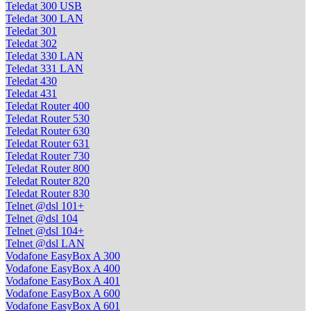
Teledat 300 USB
Teledat 300 LAN
Teledat 301
Teledat 302
Teledat 330 LAN
Teledat 331 LAN
Teledat 430
Teledat 431
Teledat Router 400
Teledat Router 530
Teledat Router 630
Teledat Router 631
Teledat Router 730
Teledat Router 800
Teledat Router 820
Teledat Router 830
Telnet @dsl 101+
Telnet @dsl 104
Telnet @dsl 104+
Telnet @dsl LAN
Vodafone EasyBox A 300
Vodafone EasyBox A 400
Vodafone EasyBox A 401
Vodafone EasyBox A 600
Vodafone EasyBox A 601