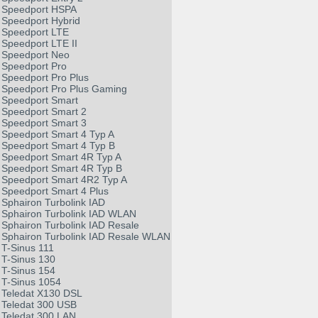
Speedport HSPA
Speedport Hybrid
Speedport LTE
Speedport LTE II
Speedport Neo
Speedport Pro
Speedport Pro Plus
Speedport Pro Plus Gaming
Speedport Smart
Speedport Smart 2
Speedport Smart 3
Speedport Smart 4 Typ A
Speedport Smart 4 Typ B
Speedport Smart 4R Typ A
Speedport Smart 4R Typ B
Speedport Smart 4R2 Typ A
Speedport Smart 4 Plus
Sphairon Turbolink IAD
Sphairon Turbolink IAD WLAN
Sphairon Turbolink IAD Resale
Sphairon Turbolink IAD Resale WLAN
T-Sinus 111
T-Sinus 130
T-Sinus 154
T-Sinus 1054
Teledat X130 DSL
Teledat 300 USB
Teledat 300 LAN