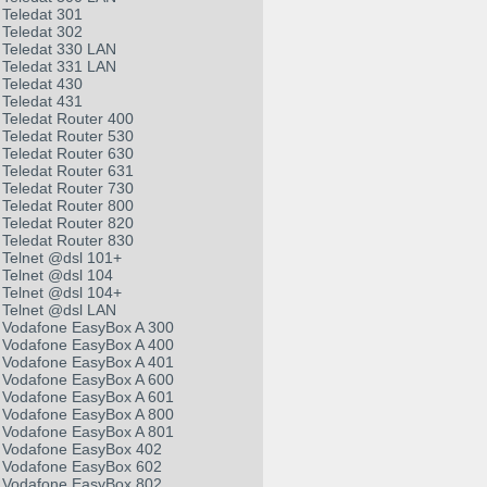
Teledat 301
Teledat 302
Teledat 330 LAN
Teledat 331 LAN
Teledat 430
Teledat 431
Teledat Router 400
Teledat Router 530
Teledat Router 630
Teledat Router 631
Teledat Router 730
Teledat Router 800
Teledat Router 820
Teledat Router 830
Telnet @dsl 101+
Telnet @dsl 104
Telnet @dsl 104+
Telnet @dsl LAN
Vodafone EasyBox A 300
Vodafone EasyBox A 400
Vodafone EasyBox A 401
Vodafone EasyBox A 600
Vodafone EasyBox A 601
Vodafone EasyBox A 800
Vodafone EasyBox A 801
Vodafone EasyBox 402
Vodafone EasyBox 602
Vodafone EasyBox 802