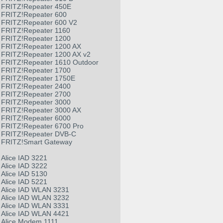
FRITZ!Repeater 450E
FRITZ!Repeater 600
FRITZ!Repeater 600 V2
FRITZ!Repeater 1160
FRITZ!Repeater 1200
FRITZ!Repeater 1200 AX
FRITZ!Repeater 1200 AX v2
FRITZ!Repeater 1610 Outdoor
FRITZ!Repeater 1700
FRITZ!Repeater 1750E
FRITZ!Repeater 2400
FRITZ!Repeater 2700
FRITZ!Repeater 3000
FRITZ!Repeater 3000 AX
FRITZ!Repeater 6000
FRITZ!Repeater 6700 Pro
FRITZ!Repeater DVB-C
FRITZ!Smart Gateway
Alice IAD 3221
Alice IAD 3222
Alice IAD 5130
Alice IAD 5221
Alice IAD WLAN 3231
Alice IAD WLAN 3232
Alice IAD WLAN 3331
Alice IAD WLAN 4421
Alice Modem 1111