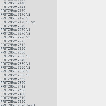
FRITZ!Box 7140
FRITZ!Box 7141
FRITZ!Box 7170
FRITZ!Box 7170 V2
FRITZ!Box 7170 SL
FRITZ!Box 7170 SL V2
FRITZ!Box 7240
FRITZ!Box 7270 V1
FRITZ!Box 7270 V2
FRITZ!Box 7270 V3
FRITZ!Box 7272
FRITZ!Box 7312
FRITZ!Box 7320
FRITZ!Box 7330
FRITZ!Box 7330 SL
FRITZ!Box 7340
FRITZ!Box 7360 V1
FRITZ!Box 7360 V2
FRITZ!Box 7360 SL
FRITZ!Box 7362 SL
FRITZ!Box 7369
FRITZ!Box 7390
FRITZ!Box 7412
FRITZ!Box 7430
FRITZ!Box 7490
FRITZ!Box 7510
FRITZ!Box 7520
FRITZ!Box 7520 Typ B