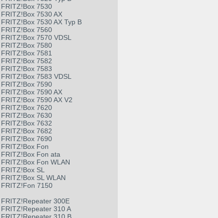
FRITZ!Box 7530
FRITZ!Box 7530 AX
FRITZ!Box 7530 AX Typ B
FRITZ!Box 7560
FRITZ!Box 7570 VDSL
FRITZ!Box 7580
FRITZ!Box 7581
FRITZ!Box 7582
FRITZ!Box 7583
FRITZ!Box 7583 VDSL
FRITZ!Box 7590
FRITZ!Box 7590 AX
FRITZ!Box 7590 AX V2
FRITZ!Box 7620
FRITZ!Box 7630
FRITZ!Box 7632
FRITZ!Box 7682
FRITZ!Box 7690
FRITZ!Box Fon
FRITZ!Box Fon ata
FRITZ!Box Fon WLAN
FRITZ!Box SL
FRITZ!Box SL WLAN
FRITZ!Fon 7150
FRITZ!Repeater 300E
FRITZ!Repeater 310 A
FRITZ!Repeater 310 B