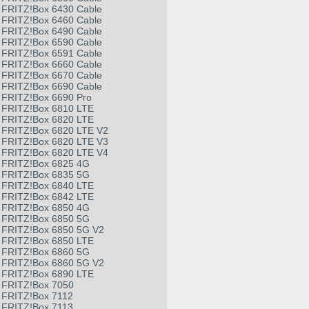
FRITZ!Box 6430 Cable
FRITZ!Box 6460 Cable
FRITZ!Box 6490 Cable
FRITZ!Box 6590 Cable
FRITZ!Box 6591 Cable
FRITZ!Box 6660 Cable
FRITZ!Box 6670 Cable
FRITZ!Box 6690 Cable
FRITZ!Box 6690 Pro
FRITZ!Box 6810 LTE
FRITZ!Box 6820 LTE
FRITZ!Box 6820 LTE V2
FRITZ!Box 6820 LTE V3
FRITZ!Box 6820 LTE V4
FRITZ!Box 6825 4G
FRITZ!Box 6835 5G
FRITZ!Box 6840 LTE
FRITZ!Box 6842 LTE
FRITZ!Box 6850 4G
FRITZ!Box 6850 5G
FRITZ!Box 6850 5G V2
FRITZ!Box 6850 LTE
FRITZ!Box 6860 5G
FRITZ!Box 6860 5G V2
FRITZ!Box 6890 LTE
FRITZ!Box 7050
FRITZ!Box 7112
FRITZ!Box 7113