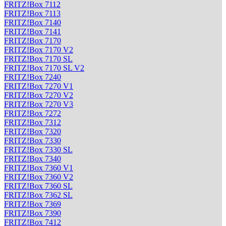
FRITZ!Box 7112
FRITZ!Box 7113
FRITZ!Box 7140
FRITZ!Box 7141
FRITZ!Box 7170
FRITZ!Box 7170 V2
FRITZ!Box 7170 SL
FRITZ!Box 7170 SL V2
FRITZ!Box 7240
FRITZ!Box 7270 V1
FRITZ!Box 7270 V2
FRITZ!Box 7270 V3
FRITZ!Box 7272
FRITZ!Box 7312
FRITZ!Box 7320
FRITZ!Box 7330
FRITZ!Box 7330 SL
FRITZ!Box 7340
FRITZ!Box 7360 V1
FRITZ!Box 7360 V2
FRITZ!Box 7360 SL
FRITZ!Box 7362 SL
FRITZ!Box 7369
FRITZ!Box 7390
FRITZ!Box 7412