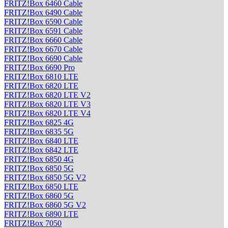
FRITZ!Box 6460 Cable
FRITZ!Box 6490 Cable
FRITZ!Box 6590 Cable
FRITZ!Box 6591 Cable
FRITZ!Box 6660 Cable
FRITZ!Box 6670 Cable
FRITZ!Box 6690 Cable
FRITZ!Box 6690 Pro
FRITZ!Box 6810 LTE
FRITZ!Box 6820 LTE
FRITZ!Box 6820 LTE V2
FRITZ!Box 6820 LTE V3
FRITZ!Box 6820 LTE V4
FRITZ!Box 6825 4G
FRITZ!Box 6835 5G
FRITZ!Box 6840 LTE
FRITZ!Box 6842 LTE
FRITZ!Box 6850 4G
FRITZ!Box 6850 5G
FRITZ!Box 6850 5G V2
FRITZ!Box 6850 LTE
FRITZ!Box 6860 5G
FRITZ!Box 6860 5G V2
FRITZ!Box 6890 LTE
FRITZ!Box 7050