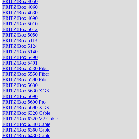
FRITZ!Box 4050
FRITZ!Box 4060
FRITZ!Box 4630
FRITZ!Box 4690
FRITZ!Box 5010
FRITZ!Box 5012
FRITZ!Box 5050
FRITZ!Box 5113
FRITZ!Box 5124
FRITZ!Box 5140
FRITZ!Box 5490
FRITZ!Box 5491
FRITZ!Box 5530 Fiber
FRITZ!Box 5550 Fiber
FRITZ!Box 5590 Fiber
FRITZ!Box 5630
FRITZ!Box 5630 XGS
FRITZ!Box 5690
FRITZ!Box 5690 Pro
FRITZ!Box 5690 XGS
FRITZ!Box 6320 Cable
FRITZ!Box 6320 V2 Cable
FRITZ!Box 6340 Cable
FRITZ!Box 6360 Cable
FRITZ!Box 6430 Cable