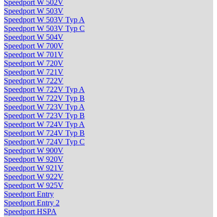
Speedport W 502V
Speedport W 503V
Speedport W 503V Typ A
Speedport W 503V Typ C
Speedport W 504V
Speedport W 700V
Speedport W 701V
Speedport W 720V
Speedport W 721V
Speedport W 722V
Speedport W 722V Typ A
Speedport W 722V Typ B
Speedport W 723V Typ A
Speedport W 723V Typ B
Speedport W 724V Typ A
Speedport W 724V Typ B
Speedport W 724V Typ C
Speedport W 900V
Speedport W 920V
Speedport W 921V
Speedport W 922V
Speedport W 925V
Speedport Entry
Speedport Entry 2
Speedport HSPA