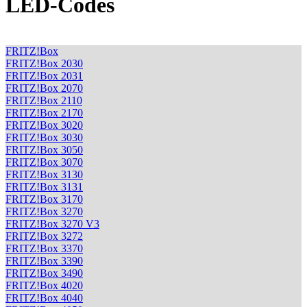
LED-Codes
FRITZ!Box
FRITZ!Box 2030
FRITZ!Box 2031
FRITZ!Box 2070
FRITZ!Box 2110
FRITZ!Box 2170
FRITZ!Box 3020
FRITZ!Box 3030
FRITZ!Box 3050
FRITZ!Box 3070
FRITZ!Box 3130
FRITZ!Box 3131
FRITZ!Box 3170
FRITZ!Box 3270
FRITZ!Box 3270 V3
FRITZ!Box 3272
FRITZ!Box 3370
FRITZ!Box 3390
FRITZ!Box 3490
FRITZ!Box 4020
FRITZ!Box 4040