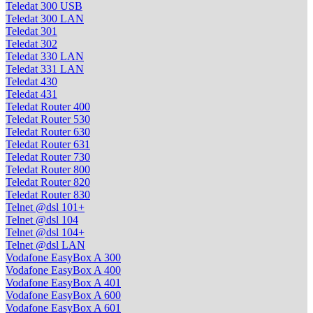
Teledat 300 USB
Teledat 300 LAN
Teledat 301
Teledat 302
Teledat 330 LAN
Teledat 331 LAN
Teledat 430
Teledat 431
Teledat Router 400
Teledat Router 530
Teledat Router 630
Teledat Router 631
Teledat Router 730
Teledat Router 800
Teledat Router 820
Teledat Router 830
Telnet @dsl 101+
Telnet @dsl 104
Telnet @dsl 104+
Telnet @dsl LAN
Vodafone EasyBox A 300
Vodafone EasyBox A 400
Vodafone EasyBox A 401
Vodafone EasyBox A 600
Vodafone EasyBox A 601