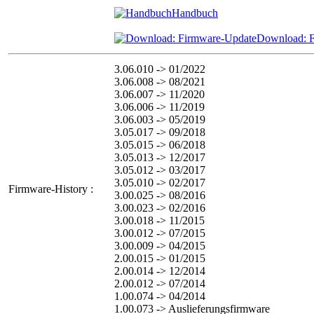
Handbuch
Download: 
3.06.010 -> 01/2022
3.06.008 -> 08/2021
3.06.007 -> 11/2020
3.06.006 -> 11/2019
3.06.003 -> 05/2019
3.05.017 -> 09/2018
3.05.015 -> 06/2018
3.05.013 -> 12/2017
3.05.012 -> 03/2017
3.05.010 -> 02/2017
Firmware-History :
3.00.025 -> 08/2016
3.00.023 -> 02/2016
3.00.018 -> 11/2015
3.00.012 -> 07/2015
3.00.009 -> 04/2015
2.00.015 -> 01/2015
2.00.014 -> 12/2014
2.00.012 -> 07/2014
1.00.074 -> 04/2014
1.00.073 -> Auslieferungsfirmware