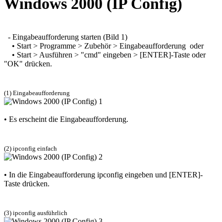
Windows 2000 (IP Config)
- Eingabeaufforderung starten
(Bild 1)
• Start > Programme > Zubehör > Eingabeaufforderung
oder
• Start > Ausführen > "cmd" eingeben > [ENTER]-Taste oder
"OK" drücken.
(1) Eingabeaufforderung
• Es erscheint die Eingabeaufforderung.
(2) ipconfig einfach
• In die Eingabeaufforderung
ipconfig
eingeben und [ENTER]-
Taste drücken.
(3) ipconfig ausführlich