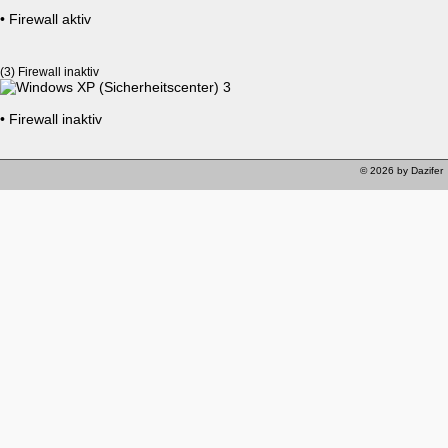
• Firewall aktiv
(3) Firewall inaktiv
• Firewall inaktiv
© 2026 by Dazifer