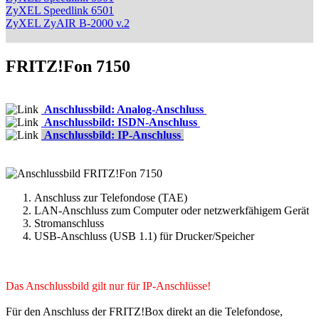
ZyXEL Speedlink 6501
ZyXEL ZyAIR B-2000 v.2
FRITZ!Fon 7150
Anschlussbild: Analog-Anschluss
Anschlussbild: ISDN-Anschluss
Anschlussbild: IP-Anschluss
Anschluss zur Telefondose (TAE)
LAN-Anschluss zum Computer oder netzwerkfähigem Gerät
Stromanschluss
USB-Anschluss (USB 1.1) für Drucker/Speicher
Das Anschlussbild gilt nur für IP-Anschlüsse!
Für den Anschluss der FRITZ!Box direkt an die Telefondose,