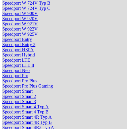
Speedport W 724V Typ B
Speedport W 724V Typ C
Speedport W 900V
Speedport W 920V
Speedport W 921V
Speedport W 922V
Speedport W 925V
Speedport Entry
Speedport Entry 2
Speedport HSPA
Speedport Hybrid
Speedport LTE
Speedport LTE II
Speedport Neo
Speedport Pro
Speedport Pro Plus
Speedport Pro Plus Gaming
Speedport Smart
Speedport Smart 2
Speedport Smart 3
Speedport Smart 4 Typ A
Speedport Smart 4 Typ B
Speedport Smart 4R Typ A
Speedport Smart 4R Typ B
Speedport Smart 4R2 Typ A