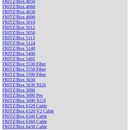
FRITZ!Box 4050
FRITZ!Box 4060
FRITZ!Box 4630
FRITZ!Box 4690
FRITZ!Box 5010
FRITZ!Box 5012
FRITZ!Box 5050
FRITZ!Box 5113
FRITZ!Box 5124
FRITZ!Box 5140
FRITZ!Box 5490
FRITZ!Box 5491
FRITZ!Box 5530 Fiber
FRITZ!Box 5550 Fiber
FRITZ!Box 5590 Fiber
FRITZ!Box 5630
FRITZ!Box 5630 XGS
FRITZ!Box 5690
FRITZ!Box 5690 Pro
FRITZ!Box 5690 XGS
FRITZ!Box 6320 Cable
FRITZ!Box 6320 V2 Cable
FRITZ!Box 6340 Cable
FRITZ!Box 6360 Cable
FRITZ!Box 6430 Cable