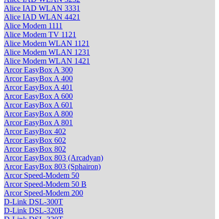
Alice IAD WLAN 3331
Alice IAD WLAN 4421
Alice Modem 1111
Alice Modem TV 1121
Alice Modem WLAN 1121
Alice Modem WLAN 1231
Alice Modem WLAN 1421
Arcor EasyBox A 300
Arcor EasyBox A 400
Arcor EasyBox A 401
Arcor EasyBox A 600
Arcor EasyBox A 601
Arcor EasyBox A 800
Arcor EasyBox A 801
Arcor EasyBox 402
Arcor EasyBox 602
Arcor EasyBox 802
Arcor EasyBox 803 (Arcadyan)
Arcor EasyBox 803 (Sphairon)
Arcor Speed-Modem 50
Arcor Speed-Modem 50 B
Arcor Speed-Modem 200
D-Link DSL-300T
D-Link DSL-320B